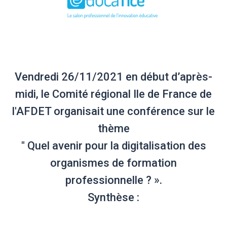
Vendredi 26/11/2021 en début d’après-
midi, le Comité régional Ile de France de
l'AFDET organisait une conférence sur le
thème
" Quel avenir pour la digitalisation des
organismes de formation
professionnelle ? ».
Synthèse :