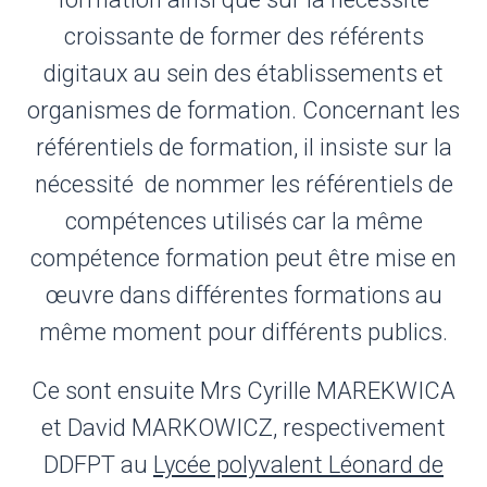
croissante de former des référents
digitaux au sein des établissements et
organismes de formation. Concernant les
référentiels de formation, il insiste sur la
nécessité de nommer les référentiels de
compétences utilisés car la même
compétence formation peut être mise en
œuvre dans différentes formations au
même moment pour différents publics.
Ce sont ensuite Mrs Cyrille MAREKWICA
et David MARKOWICZ, respectivement
DDFPT au
Lycée polyvalent Léonard de