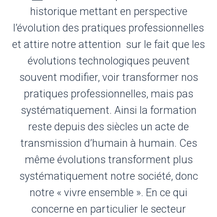
historique mettant en perspective
l’évolution des pratiques professionnelles
et attire notre attention sur le fait que les
évolutions technologiques peuvent
souvent modifier, voir transformer nos
pratiques professionnelles, mais pas
systématiquement. Ainsi la formation
reste depuis des siècles un acte de
transmission d’humain à humain. Ces
même évolutions transforment plus
systématiquement notre société, donc
notre « vivre ensemble ». En ce qui
concerne en particulier le secteur