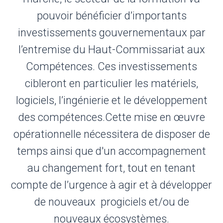
pouvoir bénéficier d’importants
investissements gouvernementaux par
l’entremise du Haut-Commissariat aux
Compétences. Ces investissements
cibleront en particulier les matériels,
logiciels, l’ingénierie et le développement
des compétences.Cette mise en œuvre
opérationnelle nécessitera de disposer de
temps ainsi que d'un accompagnement
au changement fort, tout en tenant
compte de l’urgence à agir et à développer
de nouveaux progiciels et/ou de
nouveaux écosystèmes.