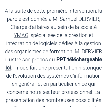
A la suite de cette première intervention, la
parole est donnée à M. Samuel DERVIER,
Chargé d’affaires au sein de la société
YMAG
, spécialisée de la création et
intégration de logiciels dédiés à la gestion
des organismes de formation. M. DERVIER
illustre son propos du
PPT téléchargeable
ici
. Il nous fait une présentation historique
de l’évolution des systèmes d’information
en général, et en particulier en ce qui
concerne notre secteur professionnel. La
présentation des nombreuses possibilités