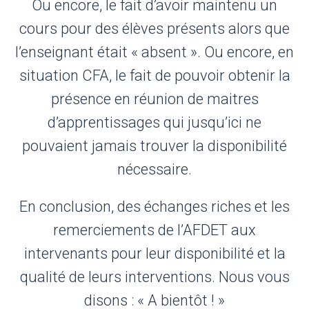
Ou encore, le fait d’avoir maintenu un
cours pour des élèves présents alors que
l’enseignant était « absent ». Ou encore, en
situation CFA, le fait de pouvoir obtenir la
présence en réunion de maitres
d’apprentissages qui jusqu’ici ne
pouvaient jamais trouver la disponibilité
nécessaire.
En conclusion, des échanges riches et les
remerciements de l’AFDET aux
intervenants pour leur disponibilité et la
qualité de leurs interventions. Nous vous
disons : « A bientôt ! »