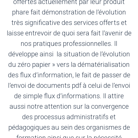
offertes actuellement par leur produit
phare fait démonstration de l’évolution
très significative des services offerts et
laisse entrevoir de quoi sera fait l’avenir de
nos pratiques professionnelles. Il
développe ainsi la situation de l’évolution
du zéro papier » vers la dématérialisation
des flux d’information, le fait de passer de
l’envoi de documents pdf à celui de l’envoi
de simple flux d’informations. Il attire
aussi notre attention sur la convergence
des processus administratifs et
pédagogiques au sein des organismes de
formation ainsi que sur la nécessité