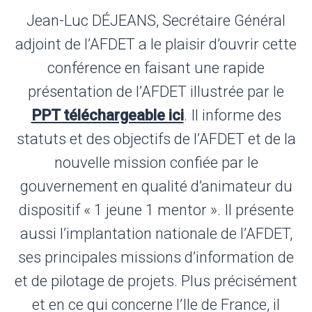
Jean-Luc DÉJEANS, Secrétaire Général
adjoint de l’AFDET a le plaisir d’ouvrir cette
conférence en faisant une rapide
présentation de l’AFDET illustrée par le
PPT téléchargeable ici
. Il informe des
statuts et des objectifs de l’AFDET et de la
nouvelle mission confiée par le
gouvernement en qualité d’animateur du
dispositif « 1 jeune 1 mentor ». Il présente
aussi l’implantation nationale de l’AFDET,
ses principales missions d’information de
et de pilotage de projets. Plus précisément
et en ce qui concerne l’Ile de France, il