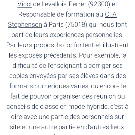
Vinci
de Levallois-Perret (92300) et
Responsable de formation au
CFA
Stephenson
à Paris (75018) qui nous font
part de leurs expériences personnelles.
Par leurs propos ils confortent et illustrent
les exposés précédents. Pour exemple, la
difficulté de l’enseignant à corriger ses
copies envoyées par ses élèves dans des
formats numériques variés, ou encore le
fait de pouvoir organiser des réunion ou
conseils de classe en mode hybride, c’est à
dire avec une partie des personnels sur
site et une autre partie en d’autres lieux.