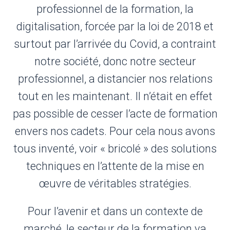
professionnel de la formation, la
digitalisation, forcée par la loi de 2018 et
surtout par l’arrivée du Covid, a contraint
notre société, donc notre secteur
professionnel, a distancier nos relations
tout en les maintenant. Il n’était en effet
pas possible de cesser l’acte de formation
envers nos cadets. Pour cela nous avons
tous inventé, voir « bricolé » des solutions
techniques en l’attente de la mise en
œuvre de véritables stratégies.
Pour l’avenir et dans un contexte de
marché, le secteur de la formation va