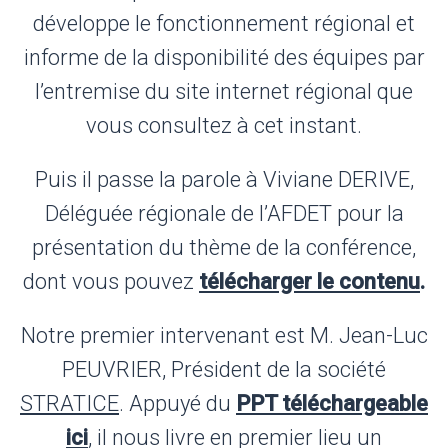
développe le fonctionnement régional et
informe de la disponibilité des équipes par
l’entremise du site internet régional que
vous consultez à cet instant.
Puis il passe la parole à Viviane DERIVE,
Déléguée régionale de l’AFDET pour la
présentation du thème de la conférence,
dont vous pouvez
télécharger le contenu
.
Notre premier intervenant est M. Jean-Luc
PEUVRIER, Président de la société
STRATICE
. Appuyé du
PPT téléchargeable
ici
, il nous livre en premier lieu un