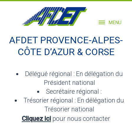
MENU
AFDET PROVENCE-ALPES-
CÔTE D’AZUR & CORSE
Délégué régional : En délégation du
Président national
Secrétaire régional :
Trésorier régional : En délégation du
Trésorier national
Cliquez ici
pour nous contacter