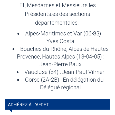
Et, Mesdames et Messieurs les
Présidents.es des sections
départementales,
Alpes-Maritimes et Var (06-83) :
Yves Costa
Bouches du Rhône, Alpes de Hautes
Provence, Hautes Alpes (13-04-05) :
Jean-Pierre Baux
Vaucluse (84) : Jean-Paul Vilmer
Corse (2A-2B) : En délégation du
Délégué régional
ADHÉREZ À L'AFDET