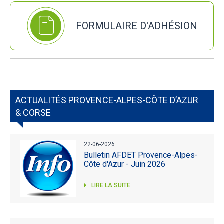
FORMULAIRE D'ADHÉSION
ACTUALITÉS PROVENCE-ALPES-CÔTE D’AZUR
& CORSE
22-06-2026
Bulletin AFDET Provence-Alpes-
Côte d'Azur - Juin 2026
LIRE LA SUITE