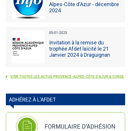
Alpes-Côte d'Azur - décembre
2024
05-01-2025
Invitation à la remise du
trophée Afdet laïcité le 21
Janvier 2024 à Draguignan
VOIR TOUTES LES ACTUS PROVENCE-ALPES-CÔTE D’AZUR & CORSE
ADHÉREZ À L'AFDET
FORMULAIRE D'ADHÉSION