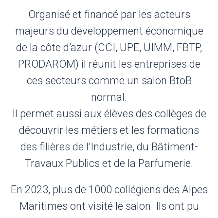
Organisé et financé par les acteurs
majeurs du développement économique
de la côte d’azur (CCI, UPE, UIMM, FBTP,
PRODAROM) il réunit les entreprises de
ces secteurs comme un salon BtoB
normal.
Il permet aussi aux élèves des collèges de
découvrir les métiers et les formations
des filières de l’Industrie, du Bâtiment-
Travaux Publics et de la Parfumerie.
En 2023, plus de 1000 collégiens des Alpes
Maritimes ont visité le salon. Ils ont pu