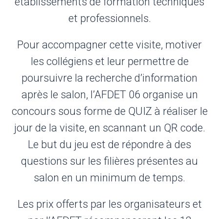
établissements de formation techniques
et professionnels.
Pour accompagner cette visite, motiver
les collégiens et leur permettre de
poursuivre la recherche d’information
après le salon, l’AFDET 06 organise un
concours sous forme de QUIZ à réaliser le
jour de la visite, en scannant un QR code.
Le but du jeu est de répondre à des
questions sur les filières présentes au
salon en un minimum de temps.
Les prix offerts par les organisateurs et