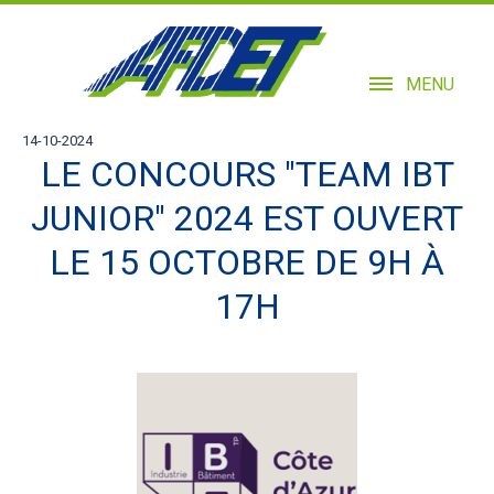
MENU
14-10-2024
LE CONCOURS "TEAM IBT
JUNIOR" 2024 EST OUVERT
LE 15 OCTOBRE DE 9H À
17H