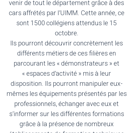
venir de tout le département grâce à des
cars affrétés par l’UIMM. Cette année, ce
sont 1500 collégiens attendus le 15
octobre.
Ils pourront découvrir concrètement les
différents métiers de ces filières en
parcourant les « démonstrateurs » et
« espaces d’activité » mis à leur
disposition. Ils pourront manipuler eux-
mêmes les équipements présentés par les
professionnels, échanger avec eux et
s’informer sur les différentes formations
grâce à la présence de nombreux