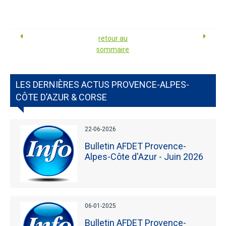
retour au
sommaire
LES DERNIÈRES ACTUS PROVENCE-ALPES-
CÔTE D’AZUR & CORSE
22-06-2026
Bulletin AFDET Provence-
Alpes-Côte d'Azur - Juin 2026
06-01-2025
Bulletin AFDET Provence-