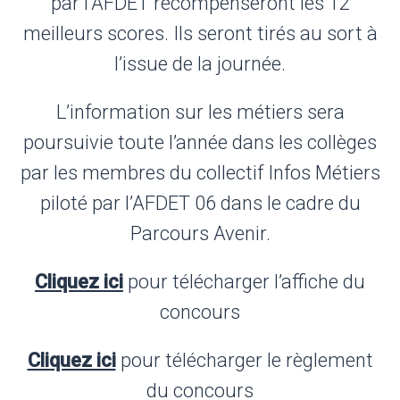
par l’AFDET récompenseront les 12
meilleurs scores. Ils seront tirés au sort à
l’issue de la journée.
L’information sur les métiers sera
poursuivie toute l’année dans les collèges
par les membres du collectif Infos Métiers
piloté par l’AFDET 06 dans le cadre du
Parcours Avenir.
Cliquez ici
pour télécharger l’affiche du
concours
Cliquez ici
pour télécharger le règlement
du concours