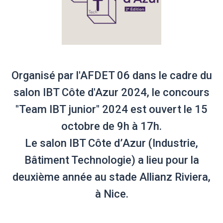
Organisé par l'AFDET 06 dans le cadre du
salon IBT Côte d'Azur 2024, le concours
"Team IBT junior" 2024 est ouvert le 15
octobre de 9h à 17h.
Le salon IBT Côte d’Azur (Industrie,
Bâtiment Technologie) a lieu pour la
deuxième année au stade Allianz Riviera,
à Nice.