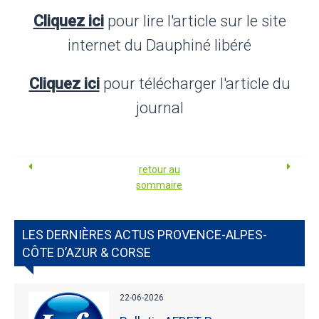
Cliquez ici
pour lire l'article sur le site
internet du Dauphiné libéré
Cliquez ici
pour télécharger l'article du
journal
retour au
sommaire
LES DERNIÈRES ACTUS PROVENCE-ALPES-
CÔTE D’AZUR & CORSE
22-06-2026