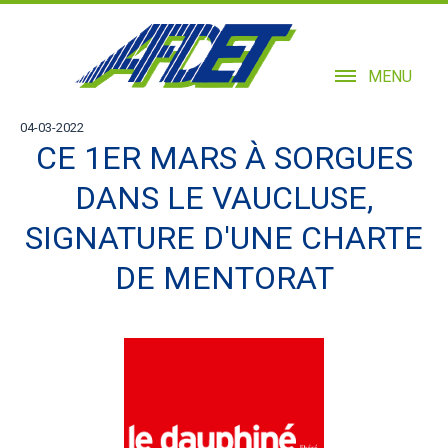
MENU
04-03-2022
CE 1ER MARS À SORGUES
DANS LE VAUCLUSE,
SIGNATURE D'UNE CHARTE
DE MENTORAT