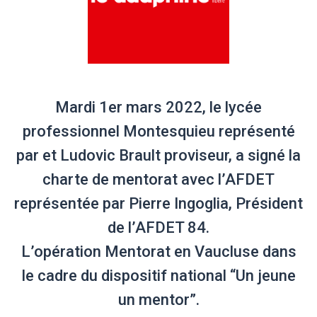
Mardi 1er mars 2022, le lycée
professionnel Montesquieu représenté
par et Ludovic Brault proviseur, a signé la
charte de mentorat avec l’AFDET
représentée par Pierre Ingoglia, Président
de l’AFDET 84.
L’opération Mentorat en Vaucluse dans
le cadre du dispositif national “Un jeune
un mentor”.