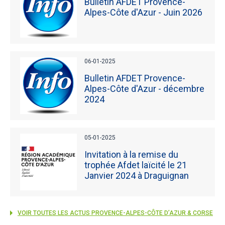
Bulletin AFDET Provence-
Alpes-Côte d'Azur - Juin 2026
06-01-2025
Bulletin AFDET Provence-
Alpes-Côte d'Azur - décembre
2024
05-01-2025
Invitation à la remise du
trophée Afdet laïcité le 21
Janvier 2024 à Draguignan
VOIR TOUTES LES ACTUS PROVENCE-ALPES-CÔTE D’AZUR & CORSE