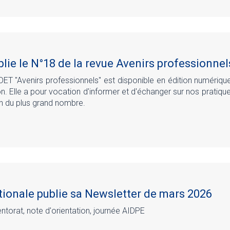
lie le N°18 de la revue Avenirs professionnel
DET "Avenirs professionnels" est disponible en édition numérique
on. Elle a pour vocation d'informer et d'échanger sur nos pratiqu
ion du plus grand nombre.
ionale publie sa Newsletter de mars 2026
ntorat, note d'orientation, journée AIDPE