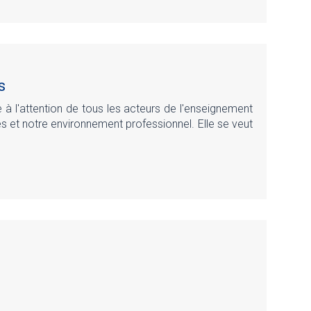
s
 à l'attention de tous les acteurs de l'enseignement
es et notre environnement professionnel. Elle se veut