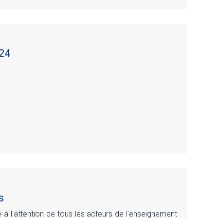
024
s
 à l'attention de tous les acteurs de l'enseignement