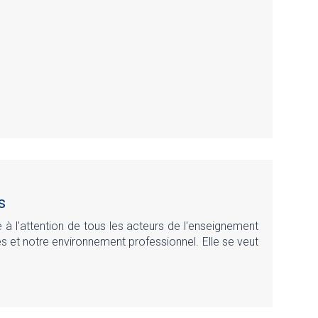
s
 à l'attention de tous les acteurs de l'enseignement
es et notre environnement professionnel. Elle se veut