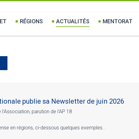
ET
RÉGIONS
ACTUALITÉS
MENTORAT
ionale publie sa Newsletter de juin 2026
'Association, parution de l'AP 18
tense en régions, ci-dessous quelques exemples...