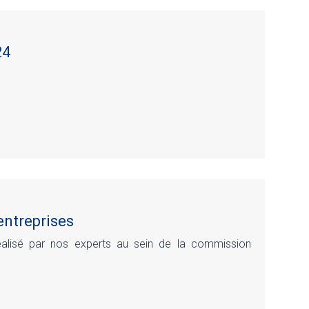
24
 entreprises
réalisé par nos experts au sein de la commission