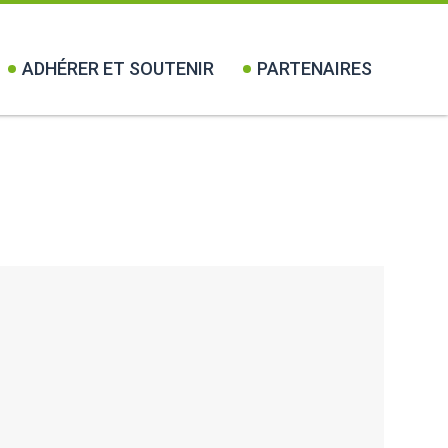
ADHÉRER ET SOUTENIR
PARTENAIRES