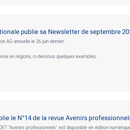
ionale publie sa Newsletter de septembre 2
n AG annuelle le 26 juin dernier.
tense en régions, ci-dessous quelques exemples...
lie le N°14 de la revue Avenirs professionnel
DET "Avenirs professionnels" est disponible en édition numérique