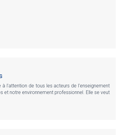
s
 à l'attention de tous les acteurs de l'enseignement
es et notre environnement professionnel. Elle se veut