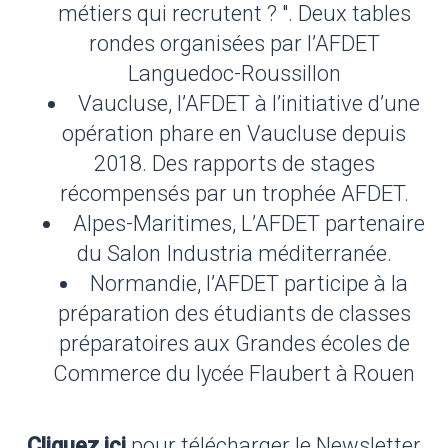
métiers qui recrutent ? ". Deux tables
rondes organisées par l’AFDET
Languedoc-Roussillon
Vaucluse, l’AFDET à l’initiative d’une
opération phare en Vaucluse depuis
2018. Des rapports de stages
récompensés par un trophée AFDET.
Alpes-Maritimes, L’AFDET partenaire
du Salon Industria méditerranée.
Normandie, l’AFDET participe à la
préparation des étudiants de classes
préparatoires aux Grandes écoles de
Commerce du lycée Flaubert à Rouen
Cliquez ici
pour télécharger le Newsletter