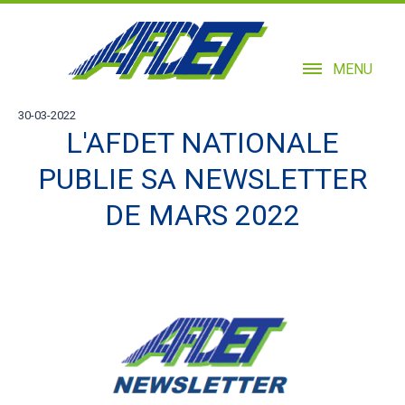
MENU
30-03-2022
L'AFDET NATIONALE
PUBLIE SA NEWSLETTER
DE MARS 2022