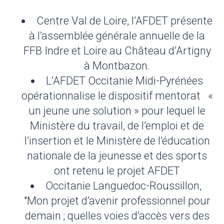
Centre Val de Loire, l’AFDET présente
à l’assemblée générale annuelle de la
FFB Indre et Loire au Château d’Artigny
à Montbazon.
L’AFDET Occitanie Midi-Pyrénées
opérationnalise le dispositif mentorat «
un jeune une solution » pour lequel le
Ministère du travail, de l’emploi et de
l’insertion et le Ministère de l’éducation
nationale de la jeunesse et des sports
ont retenu le projet AFDET
Occitanie Languedoc-Roussillon,
"Mon projet d’avenir professionnel pour
demain ; quelles voies d’accès vers des