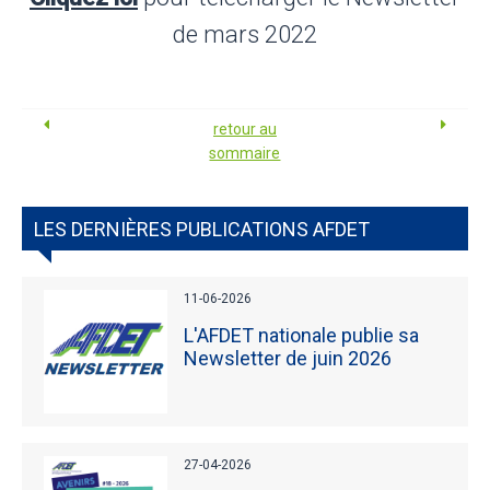
de mars 2022
retour au
sommaire
LES DERNIÈRES PUBLICATIONS AFDET
11-06-2026
L'AFDET nationale publie sa
Newsletter de juin 2026
27-04-2026