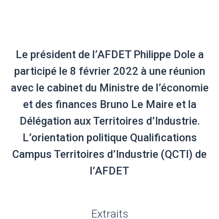
Le président de l’AFDET Philippe Dole a
participé le 8 février 2022 à une réunion
avec le cabinet du Ministre de l’économie
et des finances Bruno Le Maire et la
Délégation aux Territoires d’Industrie.
L’orientation politique Qualifications
Campus Territoires d’Industrie (QCTI) de
l’AFDET
Extraits