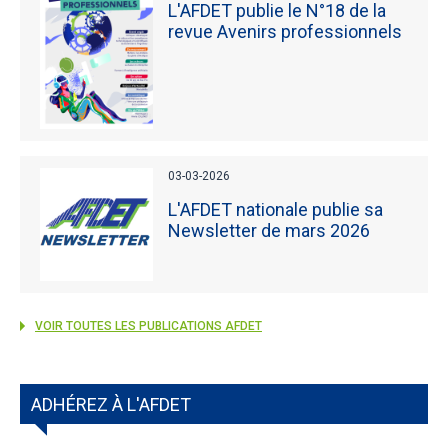
L'AFDET publie le N°18 de la
revue Avenirs professionnels
03-03-2026
L'AFDET nationale publie sa
Newsletter de mars 2026
VOIR TOUTES LES PUBLICATIONS AFDET
ADHÉREZ À L'AFDET