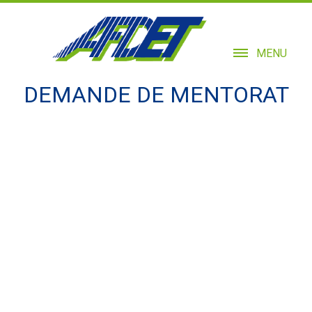
MENU
DEMANDE DE MENTORAT