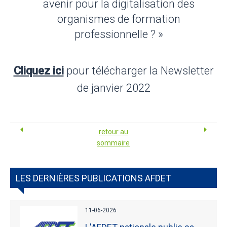
avenir pour la digitalisation des
organismes de formation
professionnelle ? »
Cliquez ici
pour télécharger la Newsletter
de janvier 2022
retour au
sommaire
LES DERNIÈRES PUBLICATIONS AFDET
11-06-2026