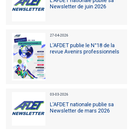
L'AFDET nationale publie sa
Newsletter de juin 2026
27-04-2026
L'AFDET publie le N°18 de la
revue Avenirs professionnels
03-03-2026
L'AFDET nationale publie sa
Newsletter de mars 2026