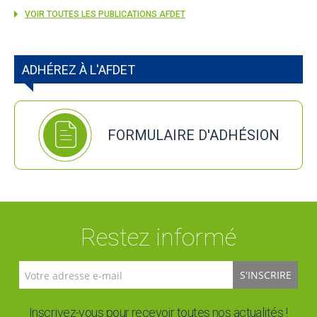
VOIR TOUTES LES PUBLICATIONS AFDET
ADHÉREZ À L'AFDET
FORMULAIRE D'ADHÉSION
Restez informé
S'INSCRIRE
Inscrivez-vous pour recevoir toutes nos actualités !