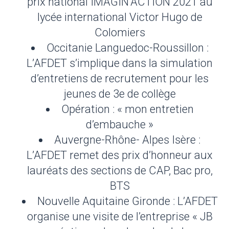
prix national IMAGIN’ACTION 2021 au
lycée international Victor Hugo de
Colomiers
Occitanie Languedoc-Roussillon :
L’AFDET s’implique dans la simulation
d’entretiens de recrutement pour les
jeunes de 3e de collège
Opération : « mon entretien
d’embauche »
Auvergne-Rhône- Alpes Isère :
L’AFDET remet des prix d’honneur aux
lauréats des sections de CAP, Bac pro,
BTS
Nouvelle Aquitaine Gironde : L’AFDET
organise une visite de l’entreprise « JB