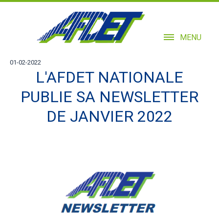
MENU
01-02-2022
L'AFDET NATIONALE
PUBLIE SA NEWSLETTER
DE JANVIER 2022