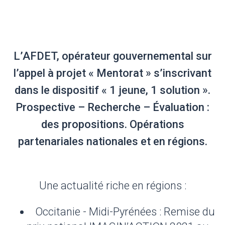
L’AFDET, opérateur gouvernemental sur
l’appel à projet « Mentorat » s’inscrivant
dans le dispositif « 1 jeune, 1 solution ».
Prospective – Recherche – Évaluation :
des propositions. Opérations
partenariales nationales et en régions.
Une actualité riche en régions :
Occitanie - Midi-Pyrénées : Remise du