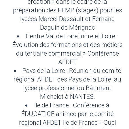
création » dans le cadre de la
préparation des PFMP (stages) pour les
lycées Marcel Dassault et Fernand
Daguin de Mérignac
Centre Val de Loire Indre et Loire :
Évolution des formations et des métiers
du tertiaire commercial » Conférence
AFDET
Pays de la Loire : Réunion du comité
régional AFDET des Pays de la Loire au
lycée professionnel du Bâtiment
Michelet à NANTES.
Ile de France : Conférence à
ÉDUCATICE animée par le comité
régional AFDET Ile de France « Quel