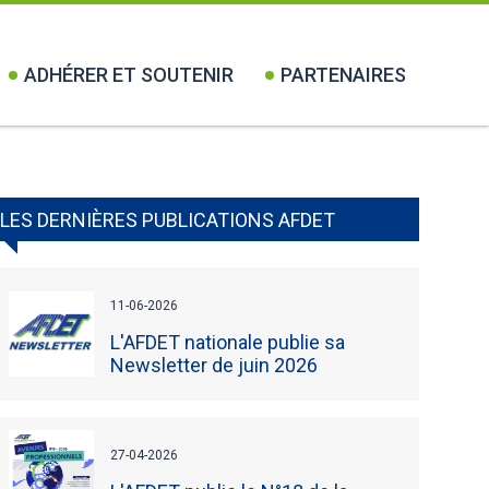
ADHÉRER ET SOUTENIR
PARTENAIRES
LES DERNIÈRES PUBLICATIONS AFDET
11-06-2026
L'AFDET nationale publie sa
Newsletter de juin 2026
27-04-2026