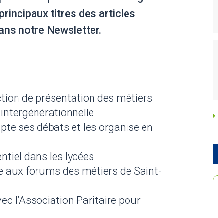
principaux titres des articles
ans notre Newsletter.
tion de présentation des métiers
intergénérationnelle
pte ses débats et les organise en
ntiel dans les lycées
e aux forums des métiers de Saint-
ec l’Association Paritaire pour