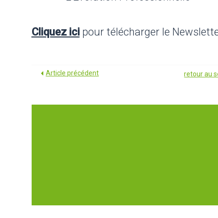
Cliquez ici
pour télécharger le Newslette
Article précédent
retour au