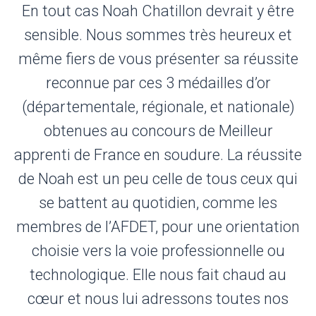
En tout cas Noah Chatillon devrait y être
sensible. Nous sommes très heureux et
même fiers de vous présenter sa réussite
reconnue par ces 3 médailles d’or
(départementale, régionale, et nationale)
obtenues au concours de
Meilleur
apprenti de France
en soudure. La réussite
de Noah est un peu celle de tous ceux qui
se battent au quotidien, comme les
membres de l’AFDET, pour une orientation
choisie vers la voie professionnelle ou
technologique. Elle nous fait chaud au
cœur et nous lui adressons toutes nos