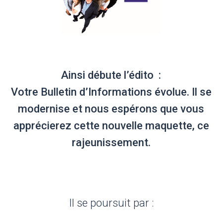
Ainsi débute l’édito :
Votre Bulletin d’Informations évolue. Il se
modernise et nous espérons que vous
apprécierez cette nouvelle maquette, ce
rajeunissement.
Il se poursuit par :