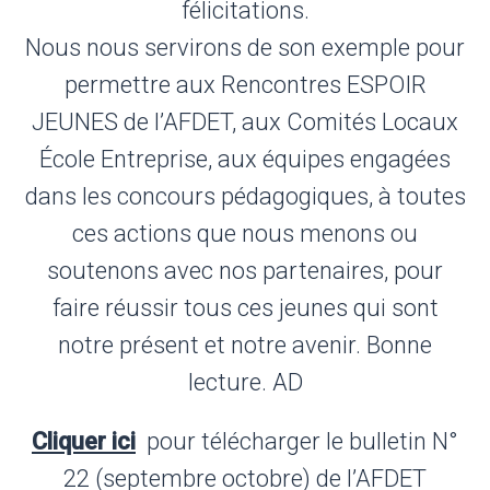
félicitations.
Nous nous servirons de son exemple pour
permettre aux Rencontres ESPOIR
JEUNES de l’AFDET, aux Comités Locaux
École Entreprise, aux équipes engagées
dans les concours pédagogiques, à toutes
ces actions que nous menons ou
soutenons avec nos partenaires, pour
faire réussir tous ces jeunes qui sont
notre présent et notre avenir. Bonne
lecture. AD
Cliquer ici
pour télécharger le bulletin N°
22 (septembre octobre) de l’AFDET