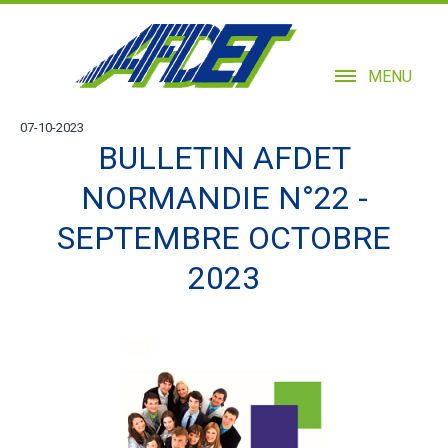
MENU
07-10-2023
BULLETIN AFDET
NORMANDIE N°22 -
SEPTEMBRE OCTOBRE
2023