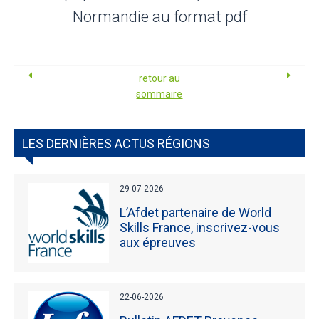
Normandie au format pdf
retour au
sommaire
LES DERNIÈRES ACTUS RÉGIONS
29-07-2026
L’Afdet partenaire de World
Skills France, inscrivez-vous
aux épreuves
22-06-2026