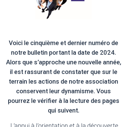
Voici le cinquième et dernier numéro de
notre bulletin portant la date de 2024.
Alors que s’approche une nouvelle année,
il est rassurant de constater que sur le
terrain les actions de notre association
conservent leur dynamisme. Vous
pourrez le vérifier à la lecture des pages
qui suivent.
L’appui à l’orientation et à la découverte