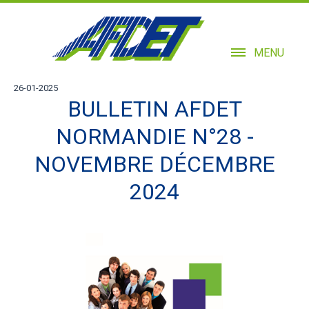
MENU
26-01-2025
BULLETIN AFDET
NORMANDIE N°28 -
NOVEMBRE DÉCEMBRE
2024