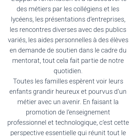
des métiers par les collégiens et les
lycéens, les présentations d’entreprises,
les rencontres diverses avec des publics
variés, les aides personnelles à des élèves
en demande de soutien dans le cadre du
mentorat, tout cela fait partie de notre
quotidien.
Toutes les familles espèrent voir leurs
enfants grandir heureux et pourvus d’un
métier avec un avenir. En faisant la
promotion de l’enseignement
professionnel et technologique, c’est cette
perspective essentielle qui réunit tout le