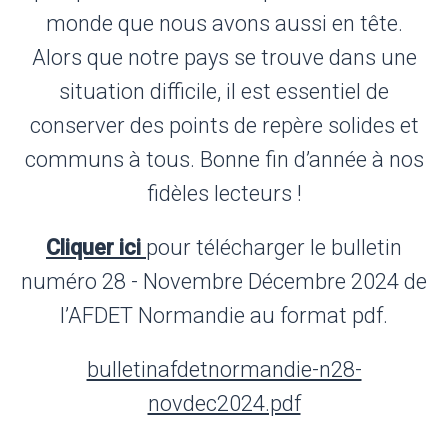
monde que nous avons aussi en tête.
Alors que notre pays se trouve dans une
situation difficile, il est essentiel de
conserver des points de repère solides et
communs à tous. Bonne fin d’année à nos
fidèles lecteurs !
Cliquer ici
pour télécharger le bulletin
numéro 28 - Novembre Décembre 2024 de
l’AFDET Normandie au format pdf.
bulletinafdetnormandie-n28-
novdec2024.pdf