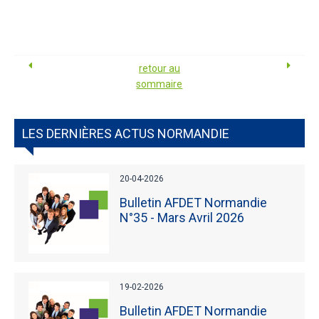
retour au
sommaire
LES DERNIÈRES ACTUS NORMANDIE
20-04-2026
Bulletin AFDET Normandie
N°35 - Mars Avril 2026
19-02-2026
Bulletin AFDET Normandie