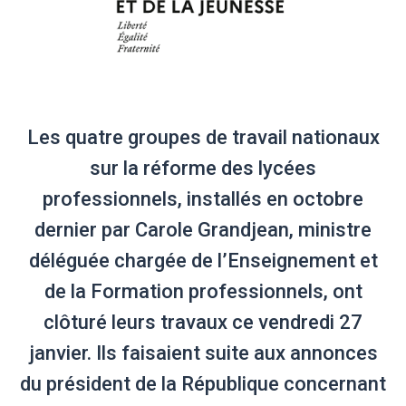
Les quatre groupes de travail nationaux
sur la réforme des lycées
professionnels, installés en octobre
dernier par Carole Grandjean, ministre
déléguée chargée de l’Enseignement et
de la Formation professionnels, ont
clôturé leurs travaux ce vendredi 27
janvier. Ils faisaient suite aux annonces
du président de la République concernant