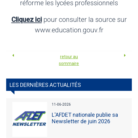
réforme les lycées professionnels
Cliquez ici
pour consulter la source sur
www.education.gouv.fr
retour au
sommaire
LES DERNIÈRES ACTUALITÉS
11-06-2026
L'AFDET nationale publie sa
Newsletter de juin 2026