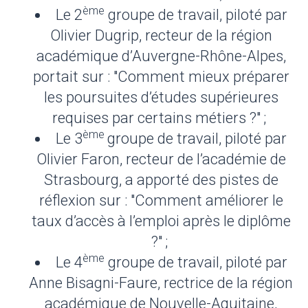
ème
Le 2
groupe de travail, piloté par
Olivier Dugrip, recteur de la région
académique d’Auvergne-Rhône-Alpes,
portait sur : "Comment mieux préparer
les poursuites d’études supérieures
requises par certains métiers ?" ;
ème
Le 3
groupe de travail, piloté par
Olivier Faron, recteur de l’académie de
Strasbourg, a apporté des pistes de
réflexion sur : "Comment améliorer le
taux d’accès à l’emploi après le diplôme
?" ;
ème
Le 4
groupe de travail, piloté par
Anne Bisagni-Faure, rectrice de la région
académique de Nouvelle-Aquitaine,