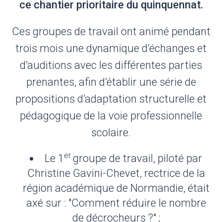
ce chantier prioritaire du quinquennat.
Ces groupes de travail ont animé pendant
trois mois une dynamique d’échanges et
d’auditions avec les différentes parties
prenantes, afin d’établir une série de
propositions d’adaptation structurelle et
pédagogique de la voie professionnelle
scolaire.
er
Le 1
groupe de travail, piloté par
Christine Gavini-Chevet, rectrice de la
région académique de Normandie, était
axé sur : "Comment réduire le nombre
de décrocheurs ?" ;