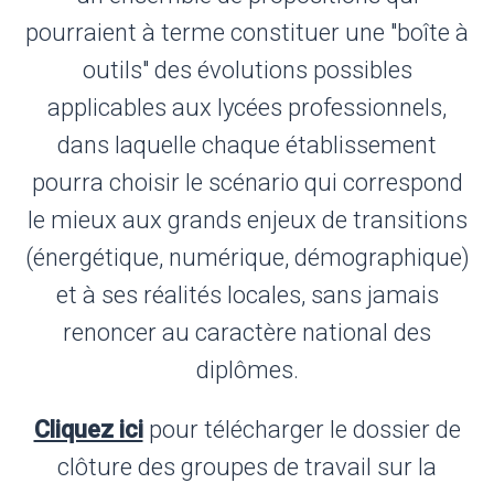
pourraient à terme constituer une "boîte à
outils" des évolutions possibles
applicables aux lycées professionnels,
dans laquelle chaque établissement
pourra choisir le scénario qui correspond
le mieux aux grands enjeux de transitions
(énergétique, numérique, démographique)
et à ses réalités locales, sans jamais
renoncer au caractère national des
diplômes.
Cliquez ici
pour télécharger le dossier de
clôture des groupes de travail sur la