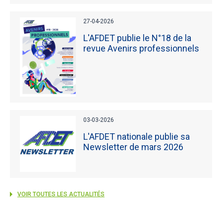
27-04-2026
L'AFDET publie le N°18 de la
revue Avenirs professionnels
03-03-2026
L'AFDET nationale publie sa
Newsletter de mars 2026
VOIR TOUTES LES ACTUALITÉS