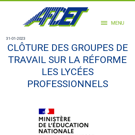
MENU
31-01-2023
CLÔTURE DES GROUPES DE
TRAVAIL SUR LA RÉFORME
LES LYCÉES
PROFESSIONNELS