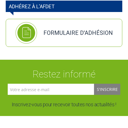
ADHÉREZ À L'AFDET
FORMULAIRE D'ADHÉSION
Restez informé
S'INSCRIRE
Inscrivez-vous pour recevoir toutes nos actualités !