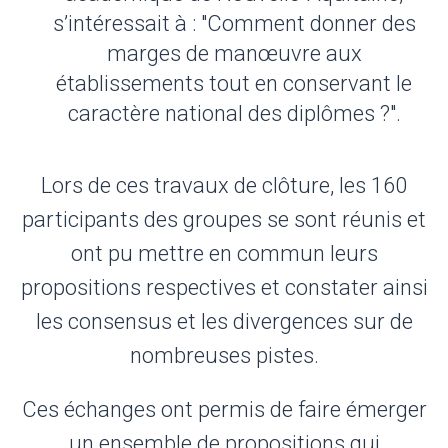
s’intéressait à : "Comment donner des
marges de manœuvre aux
établissements tout en conservant le
caractère national des diplômes ?".
Lors de ces travaux de clôture, les 160
participants des groupes se sont réunis et
ont pu mettre en commun leurs
propositions respectives et constater ainsi
les consensus et les divergences sur de
nombreuses pistes.
Ces échanges ont permis de faire émerger
un ensemble de propositions qui