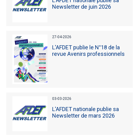
L'AFDET nationale publie sa
Newsletter de juin 2026
27-04-2026
L'AFDET publie le N°18 de la
revue Avenirs professionnels
03-03-2026
L'AFDET nationale publie sa
Newsletter de mars 2026