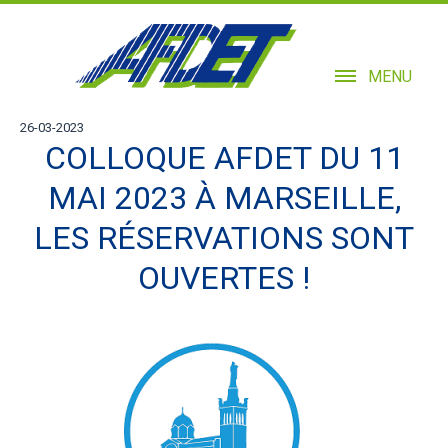
MENU
26-03-2023
COLLOQUE AFDET DU 11
MAI 2023 À MARSEILLE,
LES RÉSERVATIONS SONT
OUVERTES !