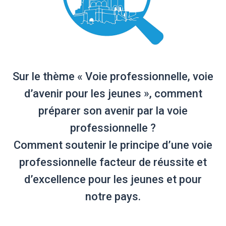
Sur le thème « Voie professionnelle, voie
d’avenir pour les jeunes », comment
préparer son avenir par la voie
professionnelle ?
Comment soutenir le principe d’une voie
professionnelle facteur de réussite et
d’excellence pour les jeunes et pour
notre pays.