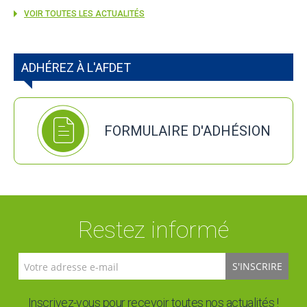
VOIR TOUTES LES ACTUALITÉS
ADHÉREZ À L'AFDET
FORMULAIRE D'ADHÉSION
Restez informé
S'INSCRIRE
Inscrivez-vous pour recevoir toutes nos actualités !