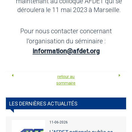
maintenant au colloque AFDET qui se
déroulera le 11 mai 2023 à Marseille.
Pour nous contacter concernant
l’organisation du séminaire :
information@afdet.org
retour au
sommaire
LES DERNIÈRES ACTUALITÉS
11-06-2026