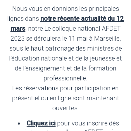
Nous vous en donnions les principales
lignes dans
notre récente actualité du 12
mars
, notre Le colloque national AFDET
2023 se déroulera le 11 mai à Marseille,
sous le haut patronage des ministres de
l’éducation nationale et de la jeunesse et
de l’enseignement et de la formation
professionnelle.
Les réservations pour participation en
présentiel ou en ligne sont maintenant
ouvertes.
Cliquez ici
pour vous inscrire dès