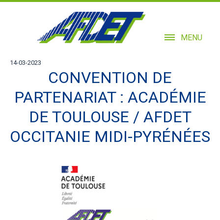
MENU
14-03-2023
CONVENTION DE
PARTENARIAT : ACADÉMIE
DE TOULOUSE / AFDET
OCCITANIE MIDI-PYRÉNÉES