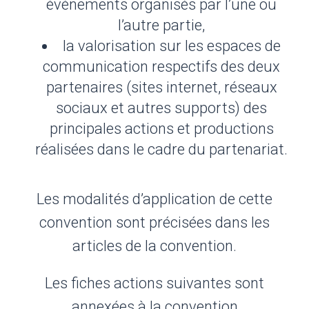
événements organisés par l’une ou
l’autre partie,
la valorisation sur les espaces de
communication respectifs des deux
partenaires (sites internet, réseaux
sociaux et autres supports) des
principales actions et productions
réalisées dans le cadre du partenariat.
Les modalités d’application de cette
convention sont précisées dans les
articles de la convention.
Les fiches actions suivantes sont
annexées à la convention