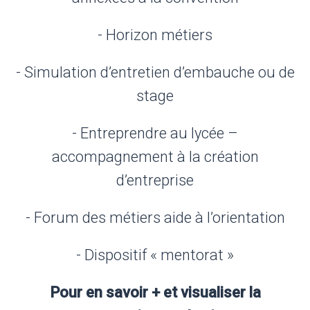
- Horizon métiers
- Simulation d’entretien d’embauche ou de
stage
- Entreprendre au lycée –
accompagnement à la création
d’entreprise
- Forum des métiers aide à l’orientation
- Dispositif « mentorat »
Pour en savoir + et visualiser la