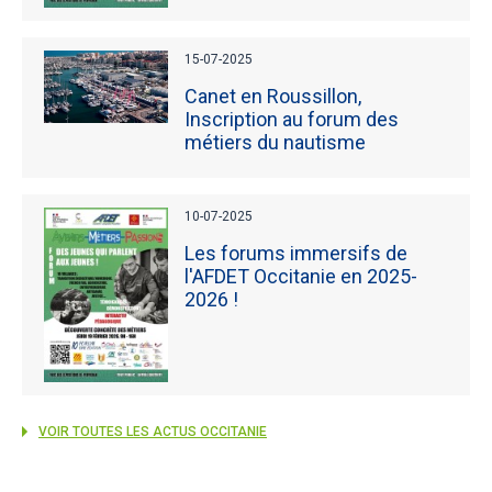
15-07-2025
Canet en Roussillon,
Inscription au forum des
métiers du nautisme
10-07-2025
Les forums immersifs de
l'AFDET Occitanie en 2025-
2026 !
VOIR TOUTES LES ACTUS OCCITANIE