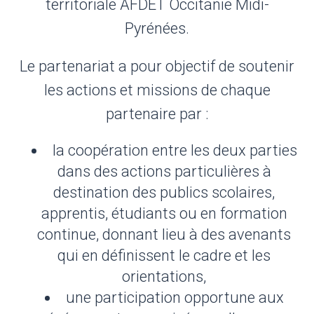
territoriale AFDET Occitanie Midi-
Pyrénées.
Le partenariat a pour objectif de soutenir
les actions et missions de chaque
partenaire par :
la coopération entre les deux parties
dans des actions particulières à
destination des publics scolaires,
apprentis, étudiants ou en formation
continue, donnant lieu à des avenants
qui en définissent le cadre et les
orientations,
une participation opportune aux