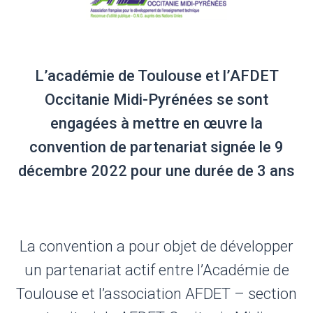
L’académie de Toulouse et l’AFDET
Occitanie Midi-Pyrénées se sont
engagées à mettre en œuvre la
convention de partenariat signée le 9
décembre 2022 pour une durée de 3 ans
La convention a pour objet de développer
un partenariat actif entre l’Académie de
Toulouse et l’association AFDET – section