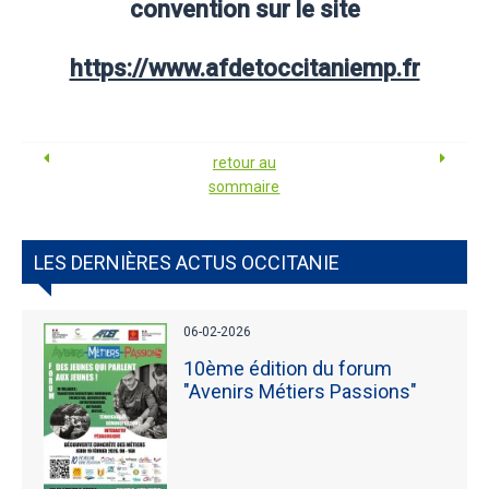
convention sur le site
https://www.afdetoccitaniemp.fr
retour au
sommaire
LES DERNIÈRES ACTUS OCCITANIE
06-02-2026
10ème édition du forum
"Avenirs Métiers Passions"