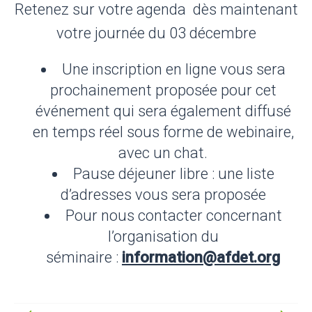
Retenez sur votre agenda dès maintenant
votre journée du 03 décembre
Une inscription en ligne vous sera
prochainement proposée pour cet
événement qui sera également diffusé
en temps réel sous forme de webinaire,
avec un chat.
Pause déjeuner libre : une liste
d’adresses vous sera proposée
Pour nous contacter concernant
l’organisation du
séminaire :
information@afdet.org