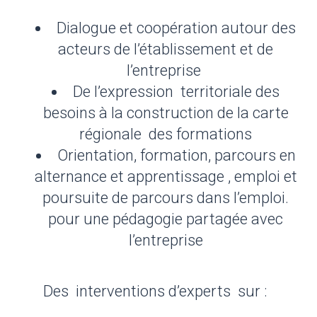
Dialogue et coopération autour des
acteurs de l’établissement et de
l’entreprise
De l’expression territoriale des
besoins à la construction de la carte
régionale des formations
Orientation, formation, parcours en
alternance et apprentissage , emploi et
poursuite de parcours dans l’emploi.
pour une pédagogie partagée avec
l’entreprise
Des interventions d’experts sur :