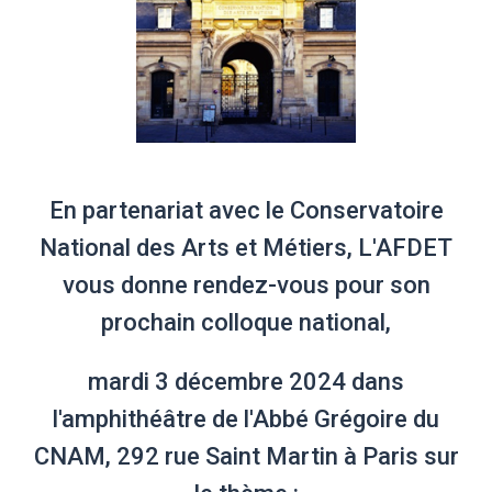
En partenariat avec le Conservatoire
National des Arts et Métiers, L'AFDET
vous donne rendez-vous pour son
prochain colloque national,
mardi 3 décembre 2024 dans
l'amphithéâtre de l'Abbé Grégoire du
CNAM, 292 rue Saint Martin à Paris sur