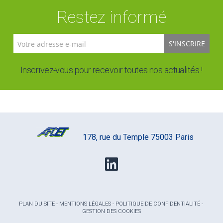
Restez informé
S'INSCRIRE
Inscrivez-vous pour recevoir toutes nos actualités !
178, rue du Temple 75003 Paris
PLAN DU SITE
-
MENTIONS LÉGALES
-
POLITIQUE DE CONFIDENTIALITÉ
-
GESTION DES COOKIES