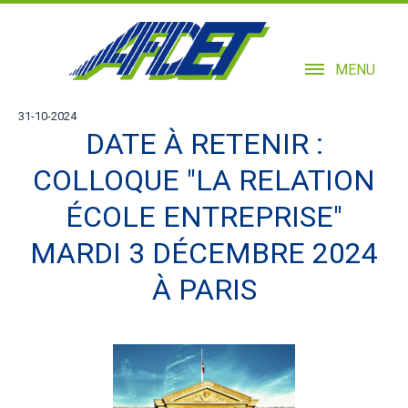
MENU
31-10-2024
DATE À RETENIR :
COLLOQUE "LA RELATION
ÉCOLE ENTREPRISE"
MARDI 3 DÉCEMBRE 2024
À PARIS