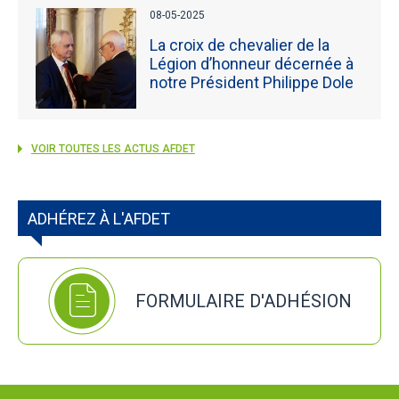
08-05-2025
La croix de chevalier de la
Légion d’honneur décernée à
notre Président Philippe Dole
VOIR TOUTES LES ACTUS AFDET
ADHÉREZ À L'AFDET
FORMULAIRE D'ADHÉSION