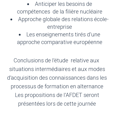
Anticiper les besoins de
compétences de la filière nucléaire
Approche globale des relations école-
entreprise
Les enseignements tirés d’une
approche comparative européenne
Conclusions de l’étude relative aux
situations intermédiaires et aux modes
d’acquisition des connaissances dans les
processus de formation en alternance
Les propositions de l’AFDET seront
présentées lors de cette journée