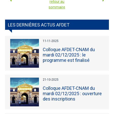
retour au
sommaire
LES DERNIÈRES ACTUS AFDET
11-11-2025
Colloque AFDET-CNAM du
mardi 02/12/2025 : le
programme est finalisé
21-10-2025
Colloque AFDET-CNAM du
mardi 02/12/2025 : ouverture
des inscriptions