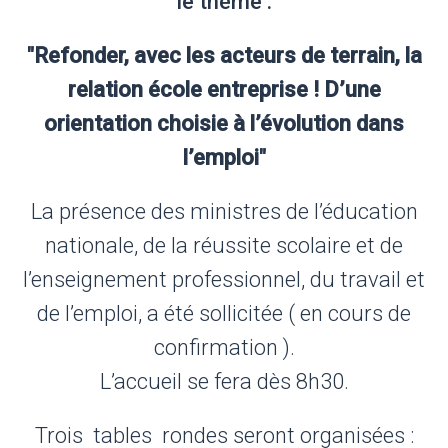
le thème :
"Refonder, avec les acteurs de terrain, la
relation école entreprise ! D’une
orientation choisie à l’évolution dans
l’emploi"
La présence des ministres de l’éducation
nationale, de la réussite scolaire et de
l’enseignement professionnel, du travail et
de l’emploi, a été sollicitée ( en cours de
confirmation ).
L’accueil se fera dès 8h30.
Trois tables rondes seront organisées :