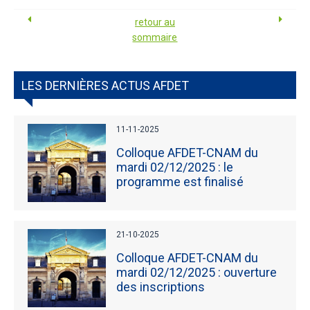
retour au
sommaire
LES DERNIÈRES ACTUS AFDET
11-11-2025
Colloque AFDET-CNAM du
mardi 02/12/2025 : le
programme est finalisé
21-10-2025
Colloque AFDET-CNAM du
mardi 02/12/2025 : ouverture
des inscriptions