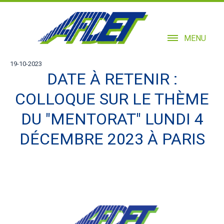
MENU
19-10-2023
DATE À RETENIR :
COLLOQUE SUR LE THÈME
DU "MENTORAT" LUNDI 4
DÉCEMBRE 2023 À PARIS