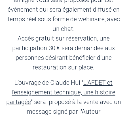
événement qui sera également diffusé en
temps réel sous forme de webinaire, avec
un chat.
Accès gratuit sur réservation, une
participation 30 € sera demandée aux
personnes désirant bénéficier d'une
restauration sur place.
L’ouvrage de Claude Hui "
L'AFDET et
l'enseignement technique, une histoire
partagée
" sera proposé à la vente avec un
message signé par l'Auteur