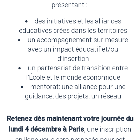
présentant :
des initiatives et les alliances
éducatives crées dans les territoires
un accompagnement sur mesure
avec un impact éducatif et/ou
d’insertion
un partenariat de transition entre
l’École et le monde économique
mentorat: une alliance pour une
guidance, des projets, un réseau
Retenez dès maintenant votre journée du
lundi 4 décembre à Paris
, une inscription
en ligne vous sera proposée pour cet