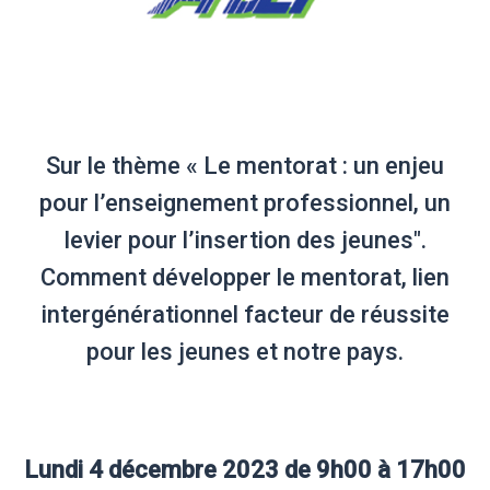
Sur le thème « Le mentorat : un enjeu
pour l’enseignement professionnel, un
levier pour l’insertion des jeunes".
Comment développer le mentorat, lien
intergénérationnel facteur de réussite
pour les jeunes et notre pays.
Lundi 4 décembre 2023 de 9h00 à 17h00