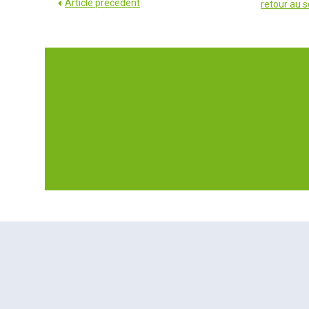
Article précédent
retour au