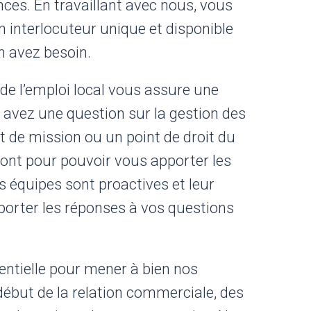
ces. En travaillant avec nous, vous
n interlocuteur unique et disponible
 avez besoin.
e l’emploi local vous assure une
 avez une question sur la gestion des
t de mission ou un point de droit du
ont pour pouvoir vous apporter les
 équipes sont proactives et leur
pporter les réponses à vos questions
entielle pour mener à bien nos
ébut de la relation commerciale, des