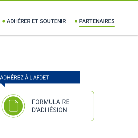
ADHÉRER ET SOUTENIR
PARTENAIRES
ADHÉREZ À L'AFDET
FORMULAIRE
D'ADHÉSION