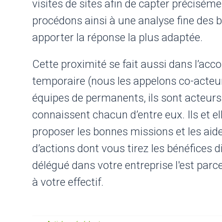
visites de sites afin de capter préciséme
procédons ainsi à une analyse fine des b
apporter la réponse la plus adaptée.
Cette proximité se fait aussi dans l’ac
temporaire (nous les appelons co-acteur
équipes de permanents, ils sont acteurs
connaissent chacun d’entre eux. Ils et 
proposer les bonnes missions et les ai
d’actions dont vous tirez les bénéfices 
délégué dans votre entreprise l'est par
à votre effectif.