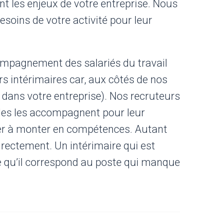
nt les enjeux de votre entreprise. Nous
esoins de votre activité pour leur
compagnement des salariés du travail
s intérimaires car, aux côtés de nos
 dans votre entreprise). Nos recruteurs
elles les accompagnent pour leur
der à monter en compétences. Autant
directement. Un intérimaire qui est
ce qu’il correspond au poste qui manque