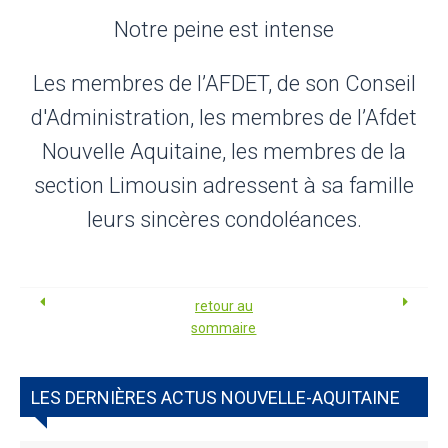
Notre peine est intense
Les membres de l’AFDET, de son Conseil
d'Administration, les membres de l’Afdet
Nouvelle Aquitaine, les membres de la
section Limousin adressent à sa famille
leurs sincères condoléances.
retour au
sommaire
LES DERNIÈRES ACTUS NOUVELLE-AQUITAINE