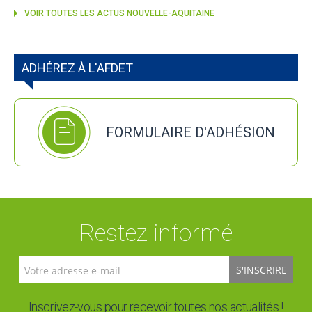
VOIR TOUTES LES ACTUS NOUVELLE-AQUITAINE
ADHÉREZ À L'AFDET
FORMULAIRE D'ADHÉSION
Restez informé
S'INSCRIRE
Inscrivez-vous pour recevoir toutes nos actualités !