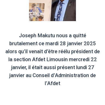
Joseph Makutu nous a quitté
brutalement ce mardi 28 janvier 2025
alors qu’il venait d’être réélu président de
la section Afdet Limousin mercredi 22
janvier, il était aussi présent lundi 27
janvier au Conseil d’Administration de
l’Afdet