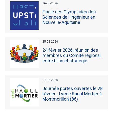
26-05-2026
Finale des Olympiades des
Sciences de l'Ingénieur en
Nouvelle-Aquitaine
25-02-2026
24 février 2026, réunion des
membres du Comité régional,
entre bilan et stratégie
17-02-2026
Journée portes ouvertes le 28
février - Lycée Raoul Mortier à
Montmorillon (86)