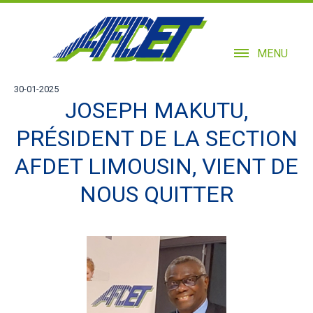
MENU
30-01-2025
JOSEPH MAKUTU,
PRÉSIDENT DE LA SECTION
AFDET LIMOUSIN, VIENT DE
NOUS QUITTER