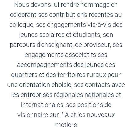
Nous devons lui rendre hommage en
célébrant ses contributions récentes au
colloque, ses engagements vis-à-vis des
jeunes scolaires et étudiants, son
parcours d’enseignant, de proviseur, ses
engagements associatifs ses
accompagnements des jeunes des
quartiers et des territoires ruraux pour
une orientation choisie, ses contacts avec
les entreprises régionales nationales et
internationales, ses positions de
visionnaire sur l’IA et les nouveaux
métiers