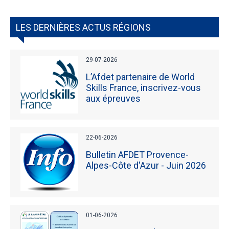
LES DERNIÈRES ACTUS RÉGIONS
29-07-2026
L’Afdet partenaire de World
Skills France, inscrivez-vous
aux épreuves
22-06-2026
Bulletin AFDET Provence-
Alpes-Côte d'Azur - Juin 2026
01-06-2026