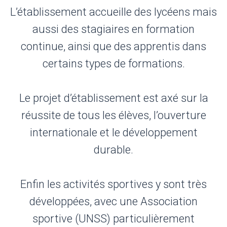
L’établissement accueille des lycéens mais
aussi des stagiaires en formation
continue, ainsi que des apprentis dans
certains types de formations.
Le projet d’établissement est axé sur la
réussite de tous les élèves, l’ouverture
internationale et le développement
durable.
Enfin les activités sportives y sont très
développées, avec une Association
sportive (UNSS) particulièrement