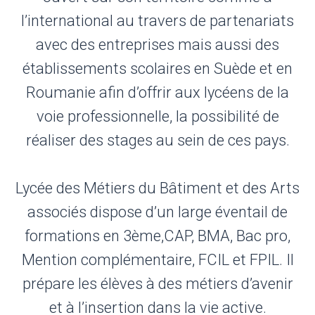
l’international au travers de partenariats
avec des entreprises mais aussi des
établissements scolaires en Suède et en
Roumanie afin d’offrir aux lycéens de la
voie professionnelle, la possibilité de
réaliser des stages au sein de ces pays.
Lycée des Métiers du Bâtiment et des Arts
associés dispose d’un large éventail de
formations en 3ème,CAP, BMA, Bac pro,
Mention complémentaire, FCIL et FPIL. Il
prépare les élèves à des métiers d’avenir
et à l’insertion dans la vie active.