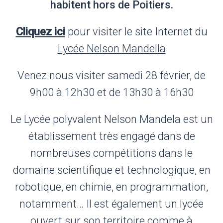
habitent hors de Poitiers.
Cliquez ici
pour visiter le site Internet du
Lycée Nelson Mandella
Venez nous visiter samedi 28 février, de
9h00 à 12h30 et de 13h30 à 16h30
Le Lycée polyvalent Nelson Mandela est un
établissement très engagé dans de
nombreuses compétitions dans le
domaine scientifique et technologique, en
robotique, en chimie, en programmation,
notamment… Il est également un lycée
ouvert sur son territoire comme à