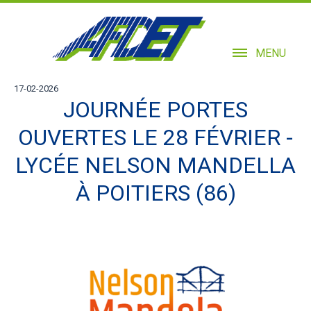
MENU
17-02-2026
JOURNÉE PORTES
OUVERTES LE 28 FÉVRIER -
LYCÉE NELSON MANDELLA
À POITIERS (86)