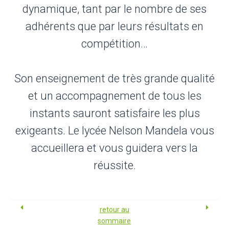
dynamique, tant par le nombre de ses
adhérents que par leurs résultats en
compétition…
Son enseignement de très grande qualité
et un accompagnement de tous les
instants sauront satisfaire les plus
exigeants. Le lycée Nelson Mandela vous
accueillera et vous guidera vers la
réussite.
retour au
sommaire