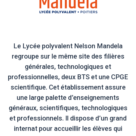
Le Lycée polyvalent Nelson Mandela
regroupe sur le même site des filières
générales, technologiques et
professionnelles, deux BTS et une CPGE
scientifique. Cet établissement assure
une large palette d’enseignements
généraux, scientifiques, technologiques
et professionnels. Il dispose d’un grand
internat pour accueillir les élèves qui