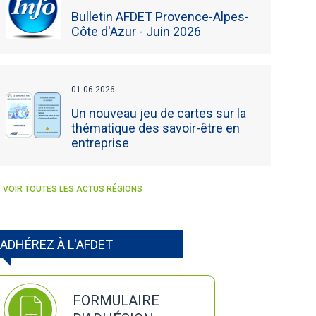
Bulletin AFDET Provence-Alpes-
Côte d'Azur - Juin 2026
01-06-2026
Un nouveau jeu de cartes sur la
thématique des savoir-être en
entreprise
VOIR TOUTES LES ACTUS RÉGIONS
ADHÉREZ À L'AFDET
FORMULAIRE