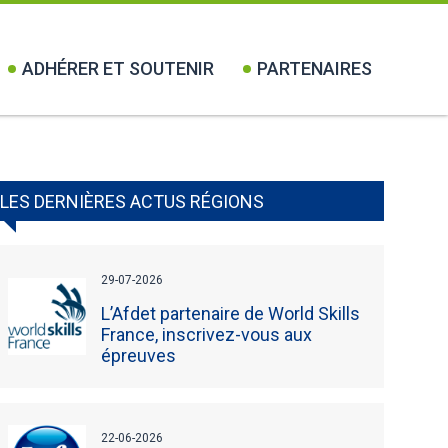
ADHÉRER ET SOUTENIR
PARTENAIRES
LES DERNIÈRES ACTUS RÉGIONS
29-07-2026
L’Afdet partenaire de World Skills
France, inscrivez-vous aux
épreuves
22-06-2026