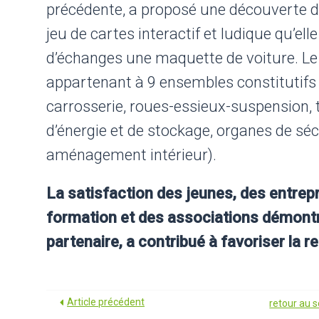
précédente, a proposé une découverte d
jeu de cartes interactif et ludique qu’e
d’échanges une maquette de voiture. Le
appartenant à 9 ensembles constitutifs
carrosserie, roues-essieux-suspension, 
d’énergie et de stockage, organes de séc
aménagement intérieur).
La satisfaction des jeunes, des entrep
formation et des associations démontr
partenaire, a contribué à favoriser la r
Article précédent
retour au