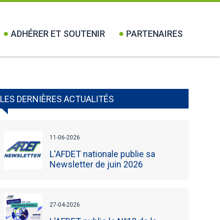
ADHÉRER ET SOUTENIR
PARTENAIRES
LES DERNIÈRES ACTUALITÉS
11-06-2026
L'AFDET nationale publie sa
Newsletter de juin 2026
27-04-2026