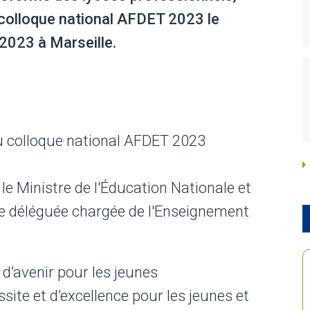
colloque national AFDET 2023 le
2023 à Marseille.
au colloque national AFDET 2023
e Ministre de l'Éducation Nationale et
e déléguée chargée de l'Enseignement
 d’avenir pour les jeunes
ssite et d’excellence pour les jeunes et