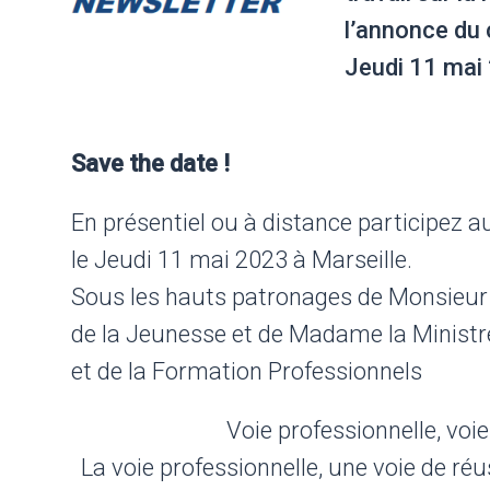
l’annonce du 
Jeudi 11 mai 
Save the date !
En présentiel ou à distance participez 
le Jeudi 11 mai 2023 à Marseille.
Sous les hauts patronages de Monsieur l
de la Jeunesse et de Madame la Ministr
et de la Formation Professionnels
Voie professionnelle, voie
La voie professionnelle, une voie de réu