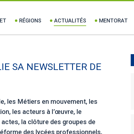
ET
RÉGIONS
ACTUALITÉS
MENTORAT
LIE SA NEWSLETTER DE
e, les Métiers en mouvement, les
on, les acteurs à l’œuvre, le
actes, la clôture des groupes de
a réforme des lycées professionnels,