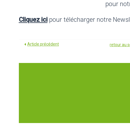
pour not
Cliquez ici
pour télécharger notre Newsl
Article précédent
retour au