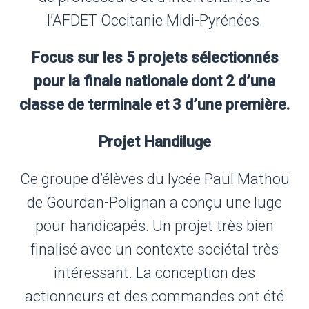
l’AFDET Occitanie Midi-Pyrénées.
Focus sur les 5 projets sélectionnés
pour la finale nationale dont 2 d’une
classe de terminale et 3 d’une première.
Projet Handiluge
Ce groupe d’élèves du lycée Paul Mathou
de Gourdan-Polignan a conçu une luge
pour handicapés. Un projet très bien
finalisé avec un contexte sociétal très
intéressant. La conception des
actionneurs et des commandes ont été