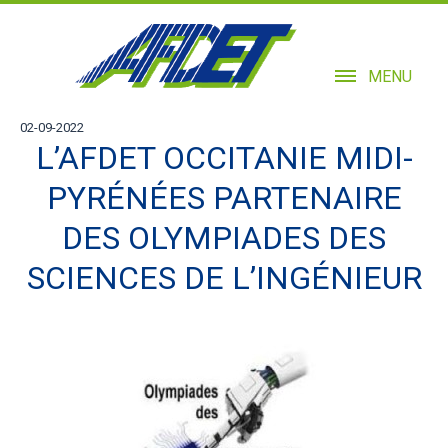
MENU
02-09-2022
L’AFDET OCCITANIE MIDI-
PYRÉNÉES PARTENAIRE
DES OLYMPIADES DES
SCIENCES DE L’INGÉNIEUR