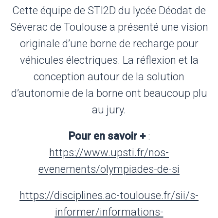
Cette équipe de STI2D du lycée Déodat de
Séverac de Toulouse a présenté une vision
originale d’une borne de recharge pour
véhicules électriques. La réflexion et la
conception autour de la solution
d’autonomie de la borne ont beaucoup plu
au jury.
Pour en savoir +
:
https://www.upsti.fr/nos-
evenements/olympiades-de-si
https://disciplines.ac-toulouse.fr/sii/s-
informer/informations-