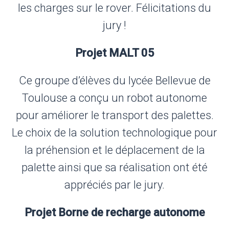
les charges sur le rover. Félicitations du
jury !
Projet MALT 05
Ce groupe d’élèves du lycée Bellevue de
Toulouse a conçu un robot autonome
pour améliorer le transport des palettes.
Le choix de la solution technologique pour
la préhension et le déplacement de la
palette ainsi que sa réalisation ont été
appréciés par le jury.
Projet Borne de recharge autonome