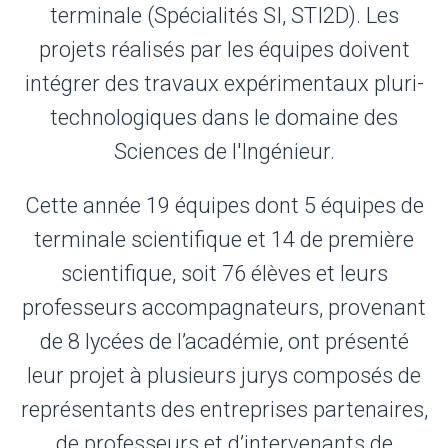
terminale (Spécialités SI, STI2D). Les
projets réalisés par les équipes doivent
intégrer des travaux expérimentaux pluri-
technologiques dans le domaine des
Sciences de l'Ingénieur.
Cette année 19 équipes dont 5 équipes de
terminale scientifique et 14 de première
scientifique, soit 76 élèves et leurs
professeurs accompagnateurs, provenant
de 8 lycées de l’académie, ont présenté
leur projet à plusieurs jurys composés de
représentants des entreprises partenaires,
de professeurs et d’intervenants de