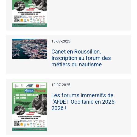
15-07-2025
Canet en Roussillon,
Inscription au forum des
métiers du nautisme
10-07-2025
Les forums immersifs de
l'AFDET Occitanie en 2025-
2026 !