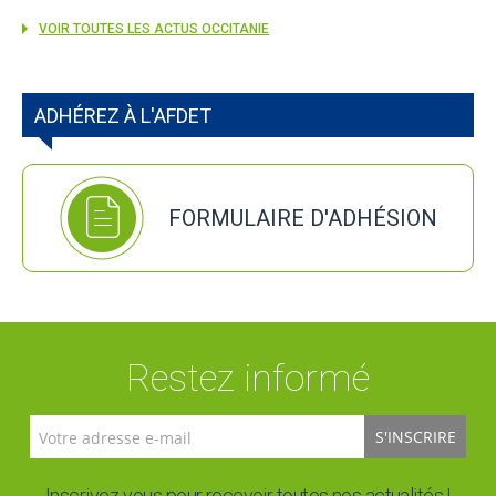
VOIR TOUTES LES ACTUS OCCITANIE
ADHÉREZ À L'AFDET
FORMULAIRE D'ADHÉSION
Restez informé
S'INSCRIRE
Inscrivez-vous pour recevoir toutes nos actualités !