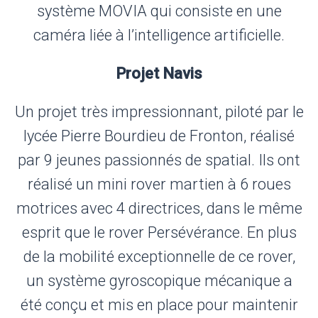
système MOVIA qui consiste en une
caméra liée à l’intelligence artificielle.
Projet Navis
Un projet très impressionnant, piloté par le
lycée Pierre Bourdieu de Fronton, réalisé
par 9 jeunes passionnés de spatial. Ils ont
réalisé un mini rover martien à 6 roues
motrices avec 4 directrices, dans le même
esprit que le rover Persévérance. En plus
de la mobilité exceptionnelle de ce rover,
un système gyroscopique mécanique a
été conçu et mis en place pour maintenir