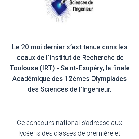
Le 20 mai dernier s’est tenue dans les
locaux de l’Institut de Recherche de
Toulouse (IRT) - Saint-Exupéry, la finale
Académique des 12èmes Olympiades
des Sciences de l’Ingénieur.
Ce concours national s'adresse aux
lycéens des classes de première et