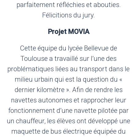
parfaitement réfléchies et abouties.
Félicitions du jury.
Projet MOVIA
Cette équipe du lycée Bellevue de
Toulouse a travaillé sur l’une des
problématiques liées au transport dans le
milieu urbain qui est la question du «
dernier kilomètre ». Afin de rendre les
navettes autonomes et rapprocher leur
fonctionnement d’une navette pilotée par
un chauffeur, les élèves ont développé une
maquette de bus électrique équipée du