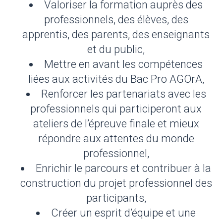
Valoriser la formation auprès des
professionnels, des élèves, des
apprentis, des parents, des enseignants
et du public,
Mettre en avant les compétences
liées aux activités du Bac Pro AGOrA,
Renforcer les partenariats avec les
professionnels qui participeront aux
ateliers de l’épreuve finale et mieux
répondre aux attentes du monde
professionnel,
Enrichir le parcours et contribuer à la
construction du projet professionnel des
participants,
Créer un esprit d’équipe et une