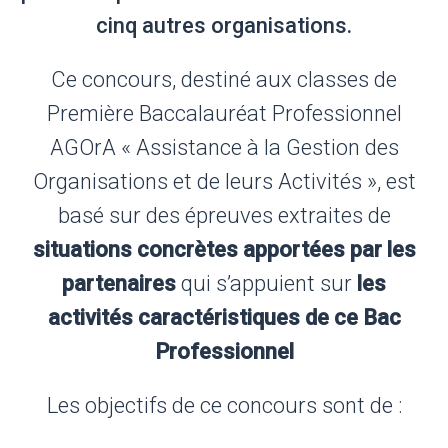
cinq autres organisations.
Ce concours, destiné aux classes de
Première Baccalauréat Professionnel
AGOrA « Assistance à la Gestion des
Organisations et de leurs Activités », est
basé sur des épreuves extraites de
situations concrètes apportées par les
partenaires
qui s’appuient sur
les
activités caractéristiques de ce Bac
Professionnel
Les objectifs de ce concours sont de :