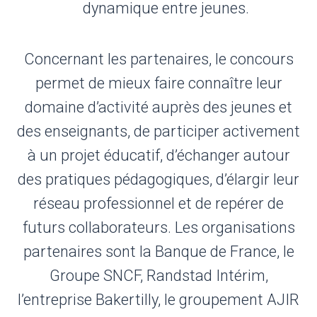
dynamique entre jeunes.
Concernant les partenaires, le concours
permet de mieux faire connaître leur
domaine d’activité auprès des jeunes et
des enseignants, de participer activement
à un projet éducatif, d’échanger autour
des pratiques pédagogiques, d’élargir leur
réseau professionnel et de repérer de
futurs collaborateurs. Les organisations
partenaires sont la Banque de France, le
Groupe SNCF, Randstad Intérim,
l’entreprise Bakertilly, le groupement AJIR