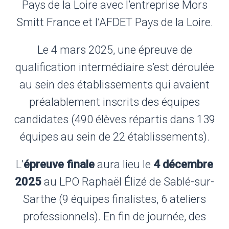
Pays de la Loire avec l’entreprise Mors
Smitt France et l’AFDET Pays de la Loire.
Le 4 mars 2025, une épreuve de
qualification intermédiaire s’est déroulée
au sein des établissements qui avaient
préalablement inscrits des équipes
candidates (490 élèves répartis dans 139
équipes au sein de 22 établissements).
L’
épreuve finale
aura lieu le
4 décembre
2025
au LPO Raphaël Élizé de Sablé-sur-
Sarthe (9 équipes finalistes, 6 ateliers
professionnels). En fin de journée, des