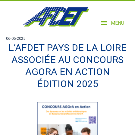
MENU
06-05-2025
L’AFDET PAYS DE LA LOIRE
ASSOCIÉE AU CONCOURS
AGORA EN ACTION
ÉDITION 2025