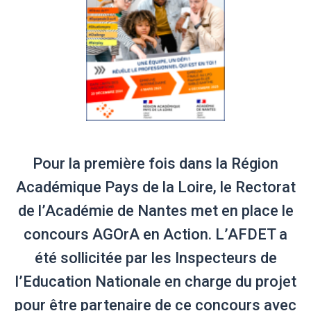
Pour la première fois dans la Région
Académique Pays de la Loire, le Rectorat
de l’Académie de Nantes met en place le
concours AGOrA en Action. L’AFDET a
été sollicitée par les Inspecteurs de
l’Education Nationale en charge du projet
pour être partenaire de ce concours avec