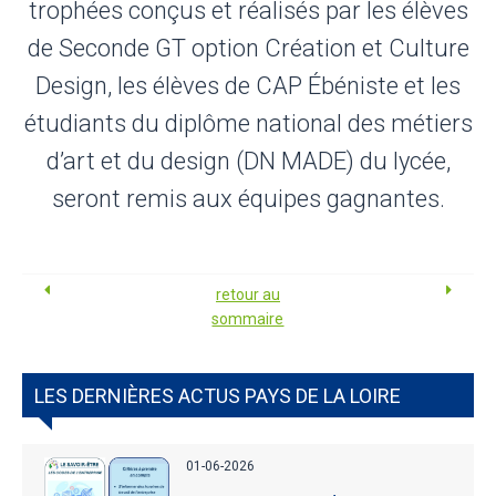
trophées conçus et réalisés par les élèves
de Seconde GT option Création et Culture
Design, les élèves de CAP Ébéniste et les
étudiants du diplôme national des métiers
d’art et du design (DN MADE) du lycée,
seront remis aux équipes gagnantes.
retour au
sommaire
LES DERNIÈRES ACTUS PAYS DE LA LOIRE
01-06-2026