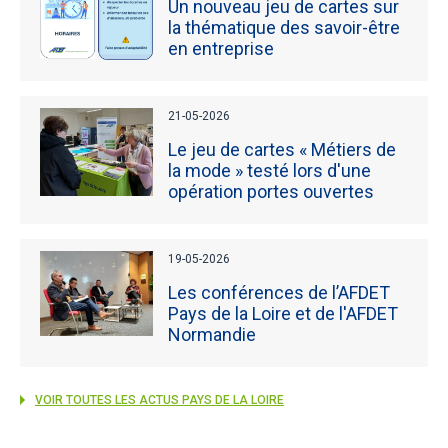
Un nouveau jeu de cartes sur
la thématique des savoir-être
en entreprise
21-05-2026
Le jeu de cartes « Métiers de
la mode » testé lors d'une
opération portes ouvertes
19-05-2026
Les conférences de l’AFDET
Pays de la Loire et de l'AFDET
Normandie
VOIR TOUTES LES ACTUS PAYS DE LA LOIRE