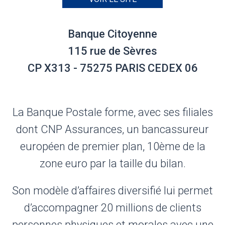
Banque Citoyenne
115 rue de Sèvres
CP X313 - 75275 PARIS CEDEX 06
La Banque Postale forme, avec ses filiales
dont CNP Assurances, un bancassureur
européen de premier plan, 10ème de la
zone euro par la taille du bilan.
Son modèle d’affaires diversifié lui permet
d’accompagner 20 millions de clients
personnes physiques et morales avec une