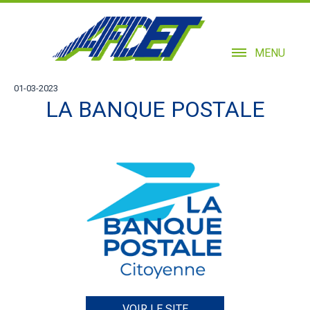
MENU
01-03-2023
LA BANQUE POSTALE
VOIR LE SITE