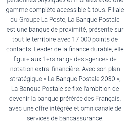
gamme complète accessible à tous. Filiale
du Groupe La Poste, La Banque Postale
est une banque de proximité, présente sur
tout le territoire avec 17 000 points de
contacts. Leader de la finance durable, elle
figure aux 1ers rangs des agences de
notation extra-financière. Avec son plan
stratégique « La Banque Postale 2030 »,
La Banque Postale se fixe l’ambition de
devenir la banque préférée des Français,
avec une offre intégrée et omnicanale de
services de bancassurance.