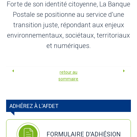
Forte de son identité citoyenne, La Banque
Postale se positionne au service d’une
transition juste, répondant aux enjeux
environnementaux, sociétaux, territoriaux
et numériques.
retour au
sommaire
ADHÉREZ À L'AFDET
FORMULAIRE D'ADHÉSION