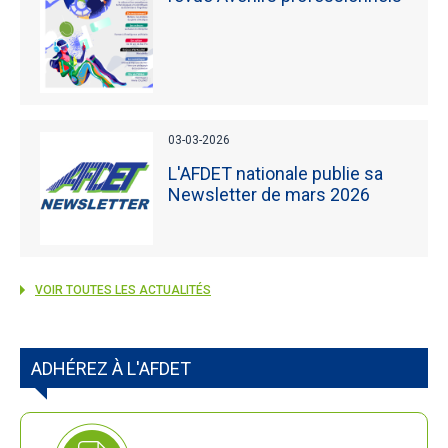
03-03-2026
L'AFDET nationale publie sa
Newsletter de mars 2026
VOIR TOUTES LES ACTUALITÉS
ADHÉREZ À L'AFDET