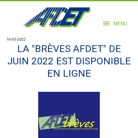
MENU
16-05-2022
LA "BRÈVES AFDET" DE
JUIN 2022 EST DISPONIBLE
EN LIGNE