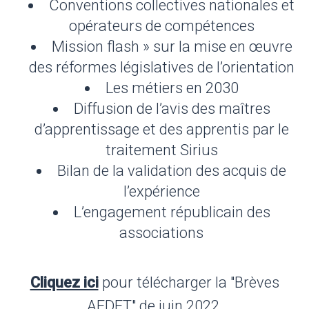
Conventions collectives nationales et
opérateurs de compétences
Mission flash » sur la mise en œuvre
des réformes législatives de l’orientation
Les métiers en 2030
Diffusion de l’avis des maîtres
d’apprentissage et des apprentis par le
traitement Sirius
Bilan de la validation des acquis de
l’expérience
L’engagement républicain des
associations
Cliquez ici
pour télécharger la "Brèves
AFDET" de juin 2022.