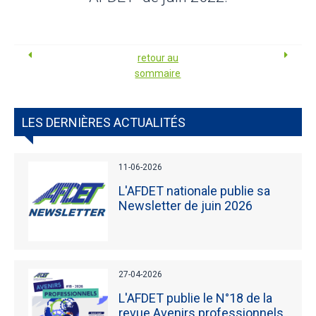
retour au
sommaire
LES DERNIÈRES ACTUALITÉS
11-06-2026
L'AFDET nationale publie sa
Newsletter de juin 2026
27-04-2026
L'AFDET publie le N°18 de la
revue Avenirs professionnels