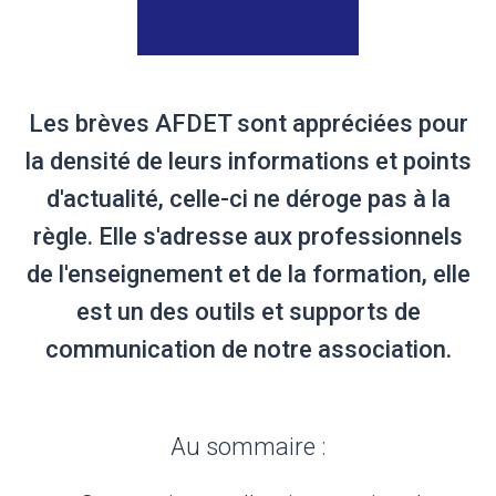
Les brèves AFDET sont appréciées pour
la densité de leurs informations et points
d'actualité, celle-ci ne déroge pas à la
règle. Elle s'adresse aux professionnels
de l'enseignement et de la formation, elle
est un des outils et supports de
communication de notre association.
Au sommaire :