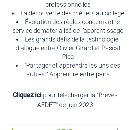
professionnelles
La découverte des métiers au collège
Évolution des règles concernant le
service dématérialisé de l’apprentissage
Les grands défis de la technologie,
dialogue entre Olivier Girard et Pascal
Picq
"Partager et apprendre les uns des
autres " Apprendre entre pairs
Cliquez ici
pour télécharger la "Brèves
AFDET" de juin 2023