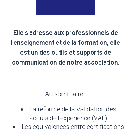
Elle s'adresse aux professionnels de
l'enseignement et de la formation, elle
est un des outils et supports de
communication de notre association.
Au sommaire :
La réforme de la Validation des
acquis de l’expérience (VAE)
Les équivalences entre certifications