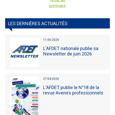
retour au
sommaire
LES DERNIÈRES ACTUALITÉS
11-06-2026
L'AFDET nationale publie sa
Newsletter de juin 2026
27-04-2026
L'AFDET publie le N°18 de la
revue Avenirs professionnels