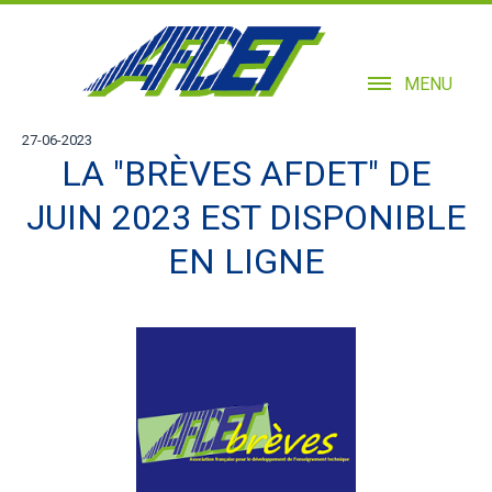
MENU
27-06-2023
LA "BRÈVES AFDET" DE
JUIN 2023 EST DISPONIBLE
EN LIGNE