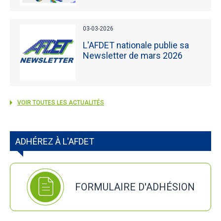
03-03-2026
L'AFDET nationale publie sa
Newsletter de mars 2026
VOIR TOUTES LES ACTUALITÉS
ADHÉREZ À L'AFDET
FORMULAIRE D'ADHÉSION