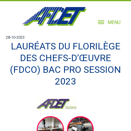
MENU
28-10-2023
LAURÉATS DU FLORILÈGE
DES CHEFS-D’ŒUVRE
(FDCO) BAC PRO SESSION
2023