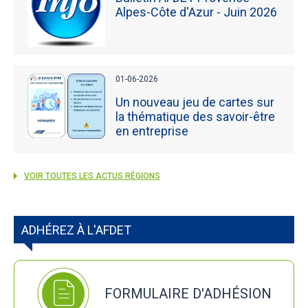
Alpes-Côte d'Azur - Juin 2026
01-06-2026
Un nouveau jeu de cartes sur
la thématique des savoir-être
en entreprise
VOIR TOUTES LES ACTUS RÉGIONS
ADHÉREZ À L'AFDET
FORMULAIRE D'ADHÉSION