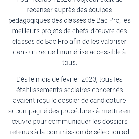
recenser auprès des équipes
pédagogiques des classes de Bac Pro, les
meilleurs projets de chefs-d’œuvre des
classes de Bac Pro afin de les valoriser
dans un recueil numérisé accessible à
tous.
Dès le mois de février 2023, tous les
établissements scolaires concernés
avaient reçu le dossier de candidature
accompagné des procédures à mettre en
œuvre pour communiquer les dossiers
retenus à la commission de sélection ad