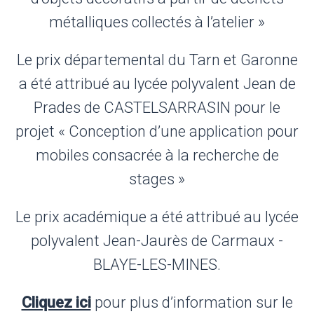
métalliques collectés à l’atelier »
Le prix départemental du Tarn et Garonne
a été attribué au lycée polyvalent Jean de
Prades de CASTELSARRASIN pour le
projet « Conception d’une application pour
mobiles consacrée à la recherche de
stages »
Le prix académique a été attribué au lycée
polyvalent Jean-Jaurès de Carmaux -
BLAYE-LES-MINES.
Cliquez ici
pour plus d’information sur le