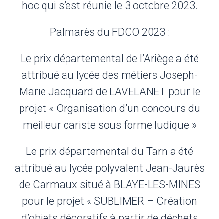
hoc qui s’est réunie le 3 octobre 2023.
Palmarès du FDCO 2023 :
Le prix départemental de l’Ariège a été
attribué au lycée des métiers Joseph-
Marie Jacquard de LAVELANET pour le
projet « Organisation d’un concours du
meilleur cariste sous forme ludique »
Le prix départemental du Tarn a été
attribué au lycée polyvalent Jean-Jaurès
de Carmaux situé à BLAYE-LES-MINES
pour le projet « SUBLIMER – Création
d’objets décoratifs à partir de déchets