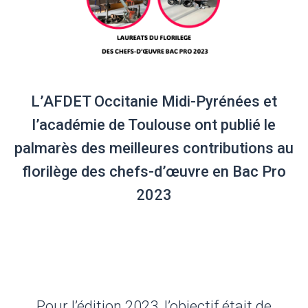
L’AFDET Occitanie Midi-Pyrénées et
l’académie de Toulouse ont publié le
palmarès des meilleures contributions au
florilège des chefs-d’œuvre en Bac Pro
2023
Pour l’édition 2023, l’objectif était de