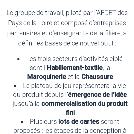
Le groupe de travail, piloté par l’AFDET des
Pays de la Loire et composé d’entreprises
partenaires et d’enseignants de la filière, a
défini les bases de ce nouvel outil :
Les trois secteurs d’activités ciblé
sont l’
Habillement-textile
, la
Maroquinerie
et la
Chaussure
Le plateau de jeu représentera la vie
du produit depuis l’
émergence de l’idée
jusqu’à la
commercialisation du produit
fini
Plusieurs
lots de cartes
seront
proposés : les étapes de la conception à