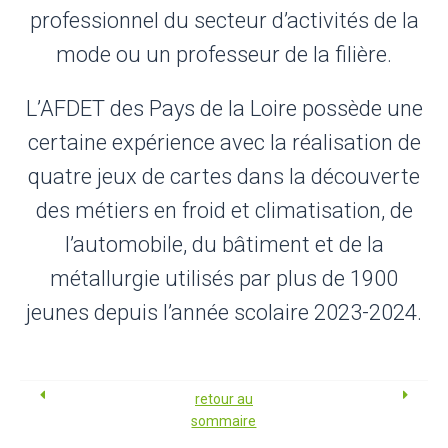
professionnel du secteur d’activités de la
mode ou un professeur de la filière.
L’AFDET des Pays de la Loire possède une
certaine expérience avec la réalisation de
quatre jeux de cartes dans la découverte
des métiers en froid et climatisation, de
l’automobile, du bâtiment et de la
métallurgie utilisés par plus de 1900
jeunes depuis l’année scolaire 2023-2024.
retour au
sommaire