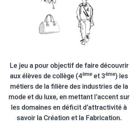
Le jeu a pour objectif de faire découvrir
ème
ème
aux élèves de collège (4
et 3
) les
métiers de la filière des industries de la
mode et du luxe, en mettant l’accent sur
les domaines en déficit d’attractivité à
savoir la Création et la Fabrication.