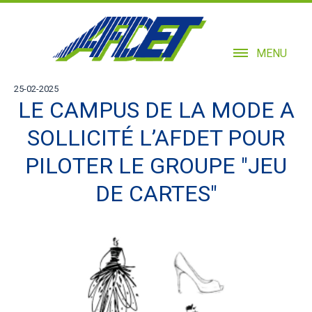
MENU
25-02-2025
LE CAMPUS DE LA MODE A
SOLLICITÉ L’AFDET POUR
PILOTER LE GROUPE "JEU
DE CARTES"