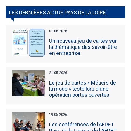
LES DERNIÈRES ACTUS PAYS DE LA LOIRE
01-06-2026
Un nouveau jeu de cartes sur
la thématique des savoir-être
en entreprise
21-05-2026
Le jeu de cartes « Métiers de
la mode » testé lors d'une
opération portes ouvertes
19-05-2026
Les conférences de l’AFDET
Pays de la Loire et de l'AFDET