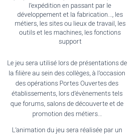
l’expédition en passant par le
développement et la fabrication…, les
métiers, les sites ou lieux de travail, les
outils et les machines, les fonctions
support
Le jeu sera utilisé lors de présentations de
la filière au sein des collèges, à l’occasion
des opérations Portes Ouvertes des
établissements, lors d’évènements tels
que forums, salons de découverte et de
promotion des métiers…
L’animation du jeu sera réalisée par un