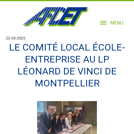
MENU
22-05-2025
LE COMITÉ LOCAL ÉCOLE-
ENTREPRISE AU LP
LÉONARD DE VINCI DE
MONTPELLIER