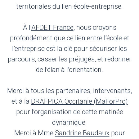
territoriales du lien école-entreprise.
À l’
AFDET France
, nous croyons
profondément que ce lien entre l’école et
l’entreprise est la clé pour sécuriser les
parcours, casser les préjugés, et redonner
de l’élan à l’orientation.
Merci à tous les partenaires, intervenants,
et à la
DRAFPICA Occitanie (MaForPro)
pour l’organisation de cette matinée
dynamique.
Merci à Mme
Sandrine Baudaux
pour