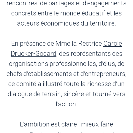
rencontres, de partages et d’engagements
concrets entre le monde éducatif et les
acteurs économiques du territoire.
En présence de Mme la Rectrice
Carole
Drucker-Godard
, des représentants des
organisations professionnelles, d’élus, de
chefs d’établissements et d’entrepreneurs,
ce comité a illustré toute la richesse d’un
dialogue de terrain, sincère et tourné vers
l’action.
L’ambition est claire : mieux faire