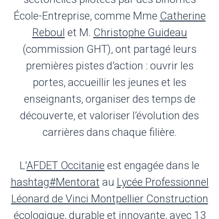
École-Entreprise, comme Mme
Catherine
Reboul
et M.
Christophe Guideau
(commission GHT), ont partagé leurs
premières pistes d’action : ouvrir les
portes, accueillir les jeunes et les
enseignants, organiser des temps de
découverte, et valoriser l’évolution des
carrières dans chaque filière.
L'
AFDET Occitanie
est engagée dans le
hashtag
#
Mentorat
au
Lycée Professionnel
Léonard de Vinci Montpellier Construction
écologique, durable et innovante
, avec 13