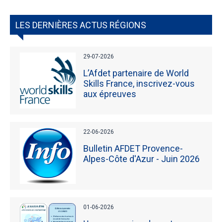
LES DERNIÈRES ACTUS RÉGIONS
29-07-2026
L’Afdet partenaire de World
Skills France, inscrivez-vous
aux épreuves
22-06-2026
Bulletin AFDET Provence-
Alpes-Côte d'Azur - Juin 2026
01-06-2026