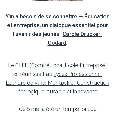
"On a besoin de se connaître — Éducation
et entreprise, un dialogue essentiel pour
l’avenir des jeunes"
Carole Drucker-
Godard
.
Le CLEE (Comité Local Ecole-Entreprise)
se réunissait au
Lycée Professionnel
Léonard de Vinci Montpellier Construction
écologique, durable et innovante
Ce 6 mai a été un temps fort de