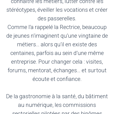
connaître les métiers, lutter contre les
stéréotypes, éveiller les vocations et créer
des passerelles.
Comme l’a rappelé la Rectrice, beaucoup
de jeunes n’imaginent qu’une vingtaine de
métiers… alors qu’il en existe des
centaines, parfois au sein d’une même
entreprise. Pour changer cela : visites,
forums, mentorat, échanges… et surtout
écoute et confiance.
De la gastronomie à la santé, du bâtiment
au numérique, les commissions
sectorielles pilotées par des binômes