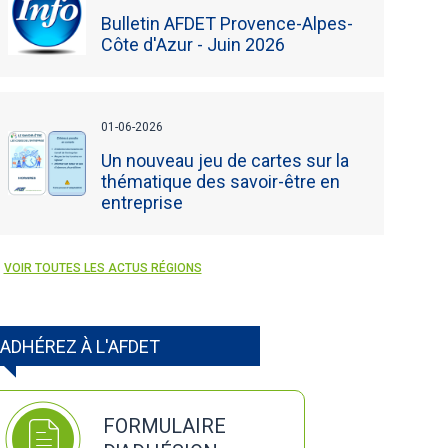
Bulletin AFDET Provence-Alpes-
Côte d'Azur - Juin 2026
01-06-2026
Un nouveau jeu de cartes sur la
thématique des savoir-être en
entreprise
VOIR TOUTES LES ACTUS RÉGIONS
ADHÉREZ À L'AFDET
FORMULAIRE