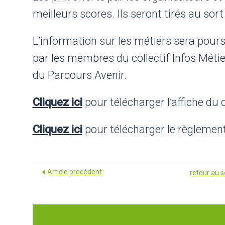
meilleurs scores. Ils seront tirés au sort 
L’information sur les métiers sera pours
par les membres du collectif Infos Métie
du Parcours Avenir.
Cliquez ici
pour télécharger l’affiche du
Cliquez ici
pour télécharger le règlemen
Article précédent
retour au