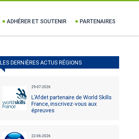
ADHÉRER ET SOUTENIR
PARTENAIRES
LES DERNIÈRES ACTUS RÉGIONS
29-07-2026
L’Afdet partenaire de World Skills
France, inscrivez-vous aux
épreuves
22-06-2026