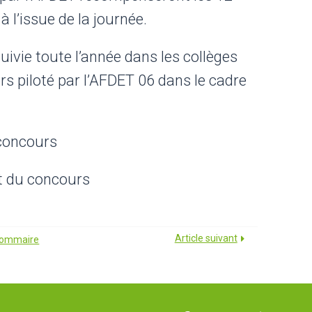
à l’issue de la journée.
uivie toute l’année dans les collèges
rs piloté par l’AFDET 06 dans le cadre
 concours
t du concours
Article suivant
 sommaire