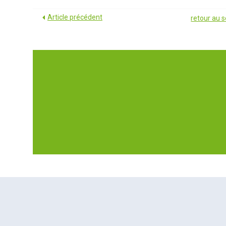
Article précédent
retour au