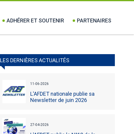
ADHÉRER ET SOUTENIR
PARTENAIRES
LES DERNIÈRES ACTUALITÉS
11-06-2026
L'AFDET nationale publie sa
Newsletter de juin 2026
27-04-2026