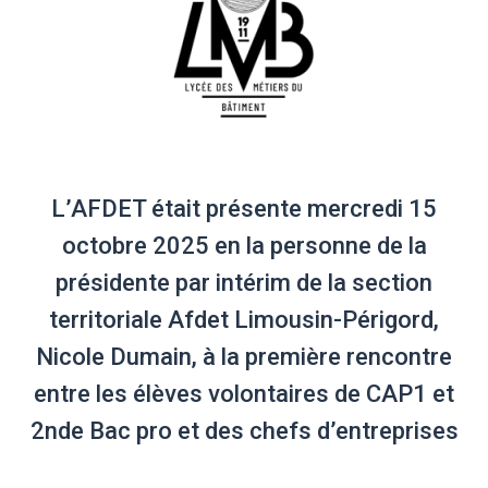
L’AFDET était présente mercredi 15
octobre 2025 en la personne de la
présidente par intérim de la section
territoriale Afdet Limousin-Périgord,
Nicole Dumain, à la première rencontre
entre les élèves volontaires de CAP1 et
2nde Bac pro et des chefs d’entreprises