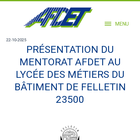
MENU
22-10-2025
PRÉSENTATION DU
MENTORAT AFDET AU
LYCÉE DES MÉTIERS DU
BÂTIMENT DE FELLETIN
23500