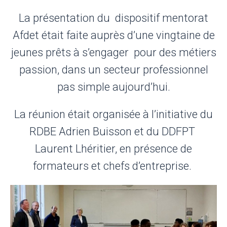
La présentation du dispositif mentorat
Afdet était faite auprès d’une vingtaine de
jeunes prêts à s’engager pour des métiers
passion, dans un secteur professionnel
pas simple aujourd’hui.
La réunion était organisée à l’initiative du
RDBE Adrien Buisson et du DDFPT
Laurent Lhéritier, en présence de
formateurs et chefs d’entreprise.