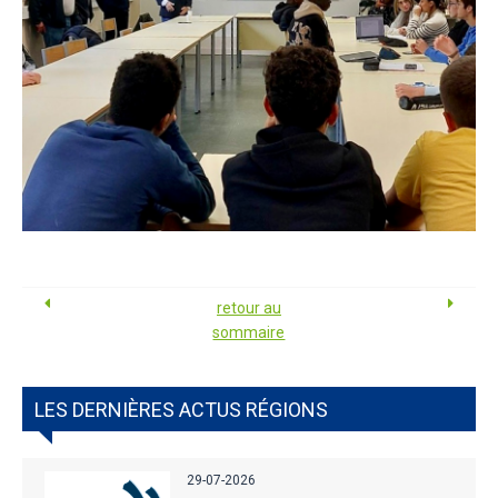
retour au
sommaire
LES DERNIÈRES ACTUS RÉGIONS
29-07-2026