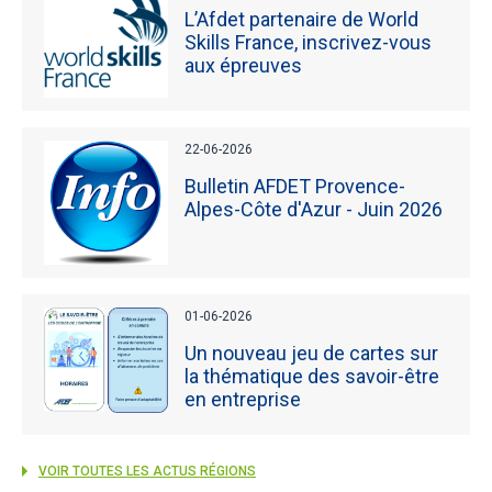
L’Afdet partenaire de World
Skills France, inscrivez-vous
aux épreuves
22-06-2026
Bulletin AFDET Provence-
Alpes-Côte d'Azur - Juin 2026
01-06-2026
Un nouveau jeu de cartes sur
la thématique des savoir-être
en entreprise
VOIR TOUTES LES ACTUS RÉGIONS