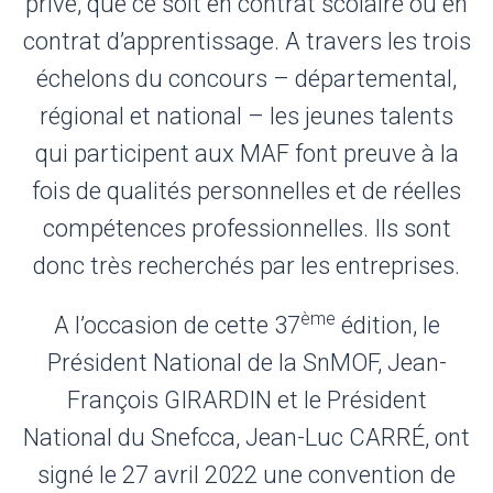
privé, que ce soit en contrat scolaire ou en
contrat d’apprentissage. A travers les trois
échelons du concours – départemental,
régional et national – les jeunes talents
qui participent aux MAF font preuve à la
fois de qualités personnelles et de réelles
compétences professionnelles. Ils sont
donc très recherchés par les entreprises.
ème
A l’occasion de cette 37
édition, le
Président National de la SnMOF, Jean-
François GIRARDIN et le Président
National du Snefcca, Jean-Luc CARRÉ, ont
signé le 27 avril 2022 une convention de