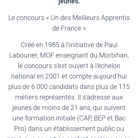
jeunes.
Le concours « Un des Meilleurs Apprentis
de France »
Créé en 1985 à l’initiative de Paul
Labourier, MOF enseignant du Morbihan,
le concours s’est ouvert à l’échelon
national en 2001 et compte aujourd’hui
plus de 6 000 candidats dans plus de 115
métiers représentés. Il s’adresse aux
jeunes de moins de 21 ans, qui suivent
une formation initiale (CAP, BEP et Bac
Pro) dans un établissement public ou