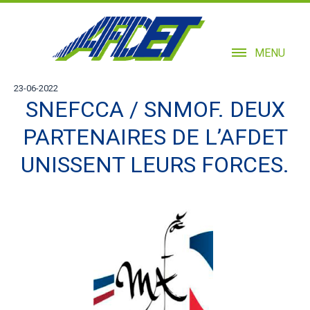
MENU
23-06-2022
SNEFCCA / SNMOF. DEUX
PARTENAIRES DE L’AFDET
UNISSENT LEURS FORCES.