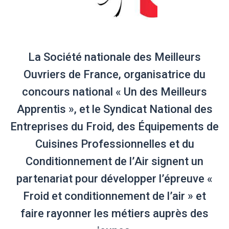
La Société nationale des Meilleurs
Ouvriers de France, organisatrice du
concours national « Un des Meilleurs
Apprentis », et le Syndicat National des
Entreprises du Froid, des Équipements de
Cuisines Professionnelles et du
Conditionnement de l’Air signent un
partenariat pour développer l’épreuve «
Froid et conditionnement de l’air » et
faire rayonner les métiers auprès des