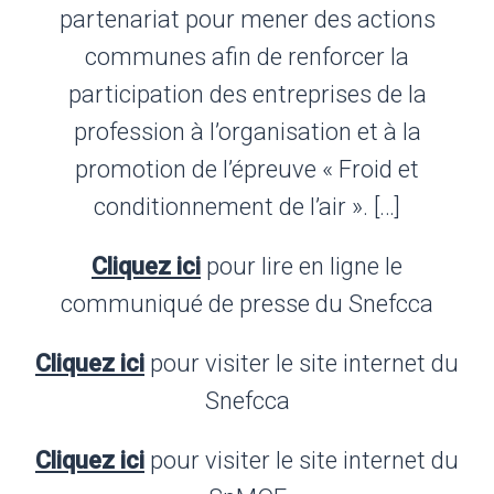
partenariat pour mener des actions
communes afin de renforcer la
participation des entreprises de la
profession à l’organisation et à la
promotion de l’épreuve « Froid et
conditionnement de l’air ». […]
Cliquez ici
pour lire en ligne le
communiqué de presse du Snefcca
Cliquez ici
pour visiter le site internet du
Snefcca
Cliquez ici
pour visiter le site internet du