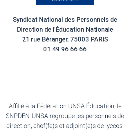
Syndicat National des Personnels de
Direction de l'Éducation Nationale
21 rue Béranger, 75003 PARIS
01 49 96 66 66
Affilié à la Fédération UNSA Éducation, le
SNPDEN-UNSA regroupe les personnels de
direction, chef(fe)s et adjoint(e)s de lycées,