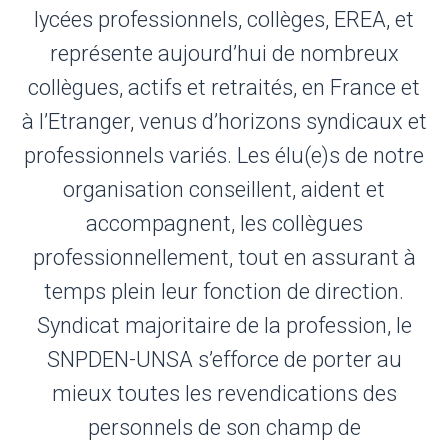
lycées professionnels, collèges, EREA, et
représente aujourd’hui de nombreux
collègues, actifs et retraités, en France et
à l’Etranger, venus d’horizons syndicaux et
professionnels variés. Les élu(e)s de notre
organisation conseillent, aident et
accompagnent, les collègues
professionnellement, tout en assurant à
temps plein leur fonction de direction.
Syndicat majoritaire de la profession, le
SNPDEN-UNSA s’efforce de porter au
mieux toutes les revendications des
personnels de son champ de