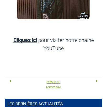
Cliquez ici
pour visiter notre chaine
YouTube
retour au
sommaire
LES DERNIÈRES ACTUALITÉS