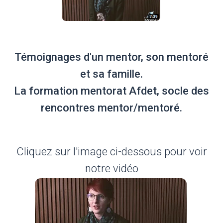
Témoignages d'un mentor, son mentoré
et sa famille.
La formation mentorat Afdet, socle des
rencontres mentor/mentoré.
Cliquez sur l'image ci-dessous pour voir
notre vidéo