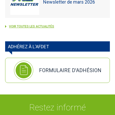
Newsletter de mars 2026
VOIR TOUTES LES ACTUALITÉS
ADHÉREZ À L'AFDET
FORMULAIRE D'ADHÉSION
Restez informé