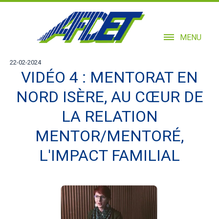
MENU
22-02-2024
VIDÉO 4 : MENTORAT EN
NORD ISÈRE, AU CŒUR DE
LA RELATION
MENTOR/MENTORÉ,
L'IMPACT FAMILIAL