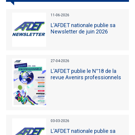
11-06-2026
L'AFDET nationale publie sa
Newsletter de juin 2026
27-04-2026
L'AFDET publie le N°18 de la
revue Avenirs professionnels
03-03-2026
L'AFDET nationale publie sa