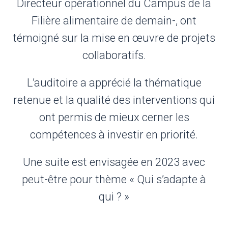
Directeur opérationnel du Campus de la
Filière alimentaire de demain-, ont
témoigné sur la mise en œuvre de projets
collaboratifs.
L’auditoire a apprécié la thématique
retenue et la qualité des interventions qui
ont permis de mieux cerner les
compétences à investir en priorité.
Une suite est envisagée en 2023 avec
peut-être pour thème « Qui s’adapte à
qui ? »