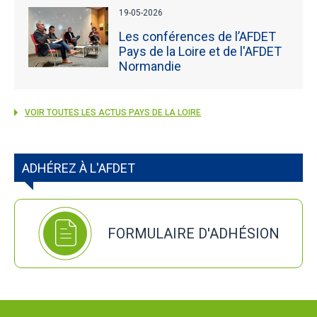
19-05-2026
Les conférences de l’AFDET
Pays de la Loire et de l'AFDET
Normandie
VOIR TOUTES LES ACTUS PAYS DE LA LOIRE
ADHÉREZ À L'AFDET
FORMULAIRE D'ADHÉSION