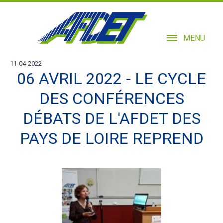
MENU
11-04-2022
06 AVRIL 2022 - LE CYCLE
DES CONFÉRENCES
DÉBATS DE L'AFDET DES
PAYS DE LOIRE REPREND