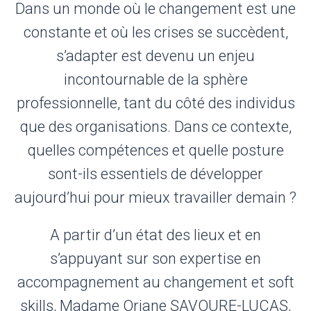
Dans un monde où le changement est une
constante et où les crises se succèdent,
s’adapter est devenu un enjeu
incontournable de la sphère
professionnelle, tant du côté des individus
que des organisations. Dans ce contexte,
quelles compétences et quelle posture
sont-ils essentiels de développer
aujourd’hui pour mieux travailler demain ?
A partir d’un état des lieux et en
s’appuyant sur son expertise en
accompagnement au changement et soft
skills, Madame Oriane SAVOURE-LUCAS,