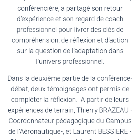
conférencière, a partagé son retour
d’expérience et son regard de coach
professionnel pour livrer des clés de
compréhension, de réflexion et d’action
sur la question de l’adaptation dans
l’univers professionnel.
Dans la deuxième partie de la conférence-
débat, deux témoignages ont permis de
compléter la réflexion. A partir de leurs
expériences de terrain, Thierry BRAZEAU -
Coordonnateur pédagogique du Campus
de l’Aéronautique-, et Laurent BESSIERE -