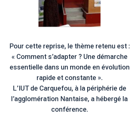
Pour cette reprise, le thème retenu est :
« Comment s’adapter ? Une démarche
essentielle dans un monde en évolution
rapide et constante ».
L’IUT de Carquefou, à la périphérie de
l’agglomération Nantaise, a hébergé la
conférence.