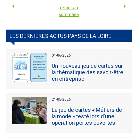
retour au
sommaire
LES DERNIÈRES ACTUS PAYS DE LA LOIRE
01-06-2026
Un nouveau jeu de cartes sur
la thématique des savoir-être
en entreprise
21-05-2026
Le jeu de cartes « Métiers de
la mode » testé lors d'une
opération portes ouvertes