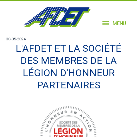
MENU
30-05-2024
L'AFDET ET LA SOCIÉTÉ
DES MEMBRES DE LA
LÉGION D'HONNEUR
PARTENAIRES