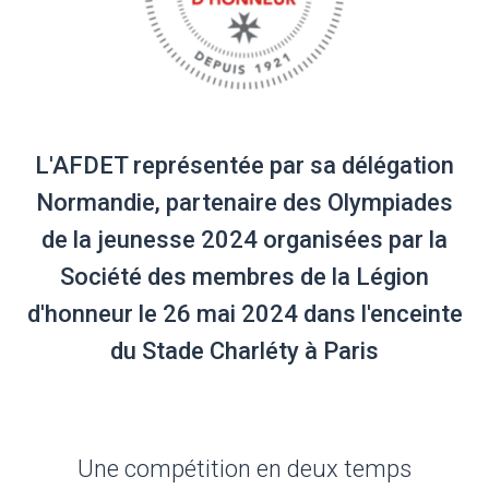
L'AFDET représentée par sa délégation
Normandie, partenaire des Olympiades
de la jeunesse 2024 organisées par la
Société des membres de la Légion
d'honneur le 26 mai 2024 dans l'enceinte
du Stade Charléty à Paris
Une compétition en deux temps