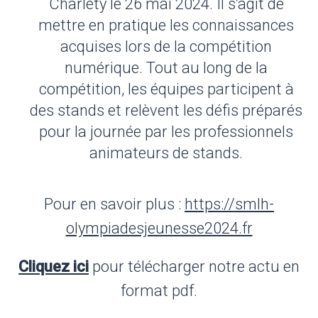
Charléty le 26 mai 2024. Il s’agit de
mettre en pratique les connaissances
acquises lors de la compétition
numérique. Tout au long de la
compétition, les équipes participent à
des stands et relèvent les défis préparés
pour la journée par les professionnels
animateurs de stands.
Pour en savoir plus :
https://smlh-
olympiadesjeunesse2024.fr
Cliquez ici
pour télécharger notre actu en
format pdf.