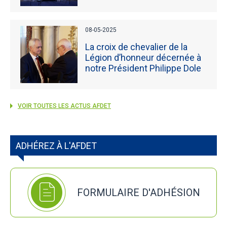
08-05-2025
La croix de chevalier de la
Légion d’honneur décernée à
notre Président Philippe Dole
VOIR TOUTES LES ACTUS AFDET
ADHÉREZ À L'AFDET
FORMULAIRE D'ADHÉSION