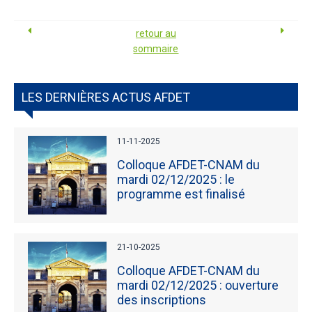
retour au
sommaire
LES DERNIÈRES ACTUS AFDET
11-11-2025
Colloque AFDET-CNAM du
mardi 02/12/2025 : le
programme est finalisé
21-10-2025
Colloque AFDET-CNAM du
mardi 02/12/2025 : ouverture
des inscriptions