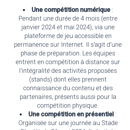
Une compétition numérique
:
Pendant une durée de 4 mois (entre
janvier 2024 et mai 2024), via une
plateforme de jeu accessible en
permanence sur Internet. Il s’agit d’une
phase de préparation. Les équipes
entrent en compétition à distance sur
l’intégralité des activités proposées
(stands) dont elles prennent
connaissance du contenu et des
partenaires, présents aussi pour la
compétition physique.
Une compétition en présentiel
:
Organisée sur une journée au Stade