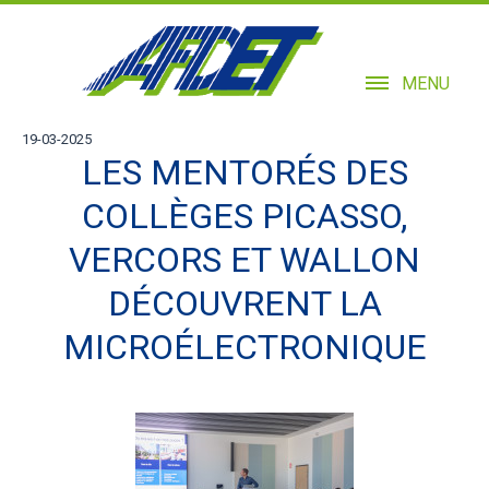
MENU
19-03-2025
LES MENTORÉS DES
COLLÈGES PICASSO,
VERCORS ET WALLON
DÉCOUVRENT LA
MICROÉLECTRONIQUE