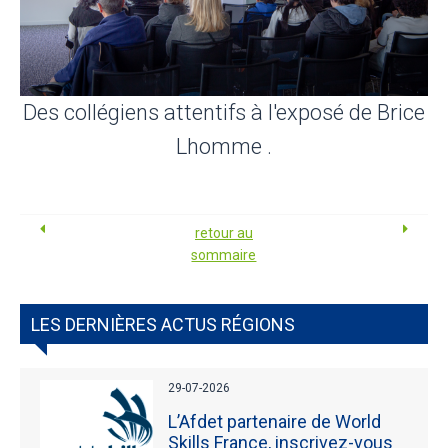
Des collégiens attentifs à l'exposé de Brice
Lhomme .
retour au
sommaire
LES DERNIÈRES ACTUS RÉGIONS
29-07-2026
L’Afdet partenaire de World
Skills France, inscrivez-vous