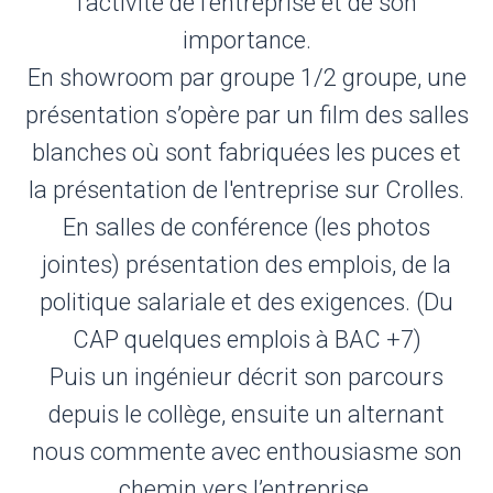
l'activité de l'entreprise et de son
importance.
En showroom par groupe 1/2 groupe, une
présentation s’opère par un film des salles
blanches où sont fabriquées les puces et
la présentation de l'entreprise sur Crolles.
En salles de conférence (les photos
jointes) présentation des emplois, de la
politique salariale et des exigences. (Du
CAP quelques emplois à BAC +7)
Puis un ingénieur décrit son parcours
depuis le collège, ensuite un alternant
nous commente avec enthousiasme son
chemin vers l’entreprise.