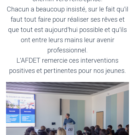
Chacun a beaucoup insisté, sur le fait qu'il
faut tout faire pour réaliser ses rêves et
que tout est aujourd'hui possible et qu'ils
ont entre leurs mains leur avenir
professionnel.
L’AFDET remercie ces interventions
positives et pertinentes pour nos jeunes.