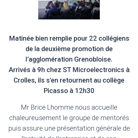
Matinée bien remplie pour 22 collégiens
de la deuxième promotion de
l’agglomération Grenobloise.
Arrivés à 9h chez ST Microelectronics à
Crolles, ils s'en retournent au collège
Picasso à 12h30
Mr Brice Lhomme nous accueille
chaleureusement le groupe de mentorés
puis assure une présentation générale de