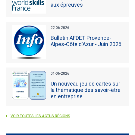
aux épreuves
22-06-2026
Bulletin AFDET Provence-
Alpes-Côte d'Azur - Juin 2026
01-06-2026
Un nouveau jeu de cartes sur
la thématique des savoir-être
en entreprise
VOIR TOUTES LES ACTUS RÉGIONS