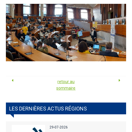
retour au
sommaire
LES DERNIÈRES ACTUS RÉGIONS
29-07-2026