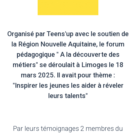
Organisé par Teens'up avec le soutien de
la Région Nouvelle Aquitaine, le forum
pédagogique " A la découverte des
métiers" se déroulait à Limoges le 18
mars 2025. Il avait pour thème :
"Inspirer les jeunes les aider à réveler
leurs talents"
Par leurs témoignages 2 membres du