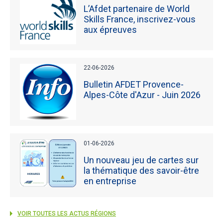
L’Afdet partenaire de World
Skills France, inscrivez-vous
aux épreuves
22-06-2026
Bulletin AFDET Provence-
Alpes-Côte d'Azur - Juin 2026
01-06-2026
Un nouveau jeu de cartes sur
la thématique des savoir-être
en entreprise
VOIR TOUTES LES ACTUS RÉGIONS