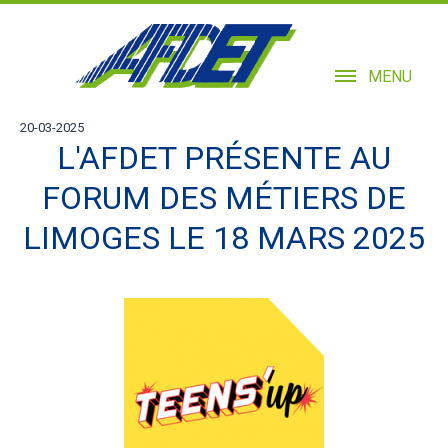
MENU
20-03-2025
L'AFDET PRÉSENTE AU
FORUM DES MÉTIERS DE
LIMOGES LE 18 MARS 2025