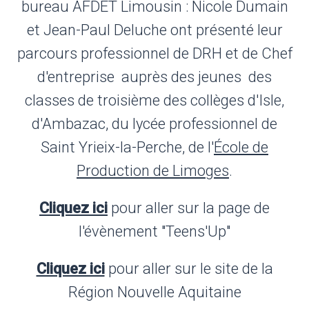
bureau AFDET Limousin : Nicole Dumain
et Jean-Paul Deluche ont présenté leur
parcours professionnel de DRH et de Chef
d'entreprise auprès des jeunes des
classes de troisième des collèges d'Isle,
d'Ambazac, du lycée professionnel de
Saint Yrieix-la-Perche, de l'
École de
Production de Limoges
.
Cliquez ici
pour aller sur la page de
l'évènement "Teens'Up"
Cliquez ici
pour aller sur le site de la
Région Nouvelle Aquitaine