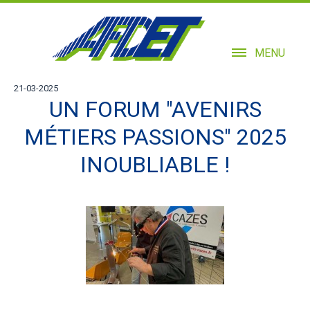
MENU
21-03-2025
UN FORUM "AVENIRS
MÉTIERS PASSIONS" 2025
INOUBLIABLE !