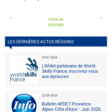
retour au
sommaire
LES DERNIÈRES ACTUS RÉGIONS
29-07-2026
L’Afdet partenaire de World
Skills France, inscrivez-vous
aux épreuves
22-06-2026
Bulletin AFDET Provence-
Alpes-Côte d'Azur - Juin 2026