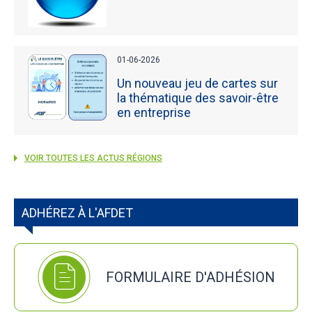
01-06-2026
Un nouveau jeu de cartes sur
la thématique des savoir-être
en entreprise
VOIR TOUTES LES ACTUS RÉGIONS
ADHÉREZ À L'AFDET
FORMULAIRE D'ADHÉSION