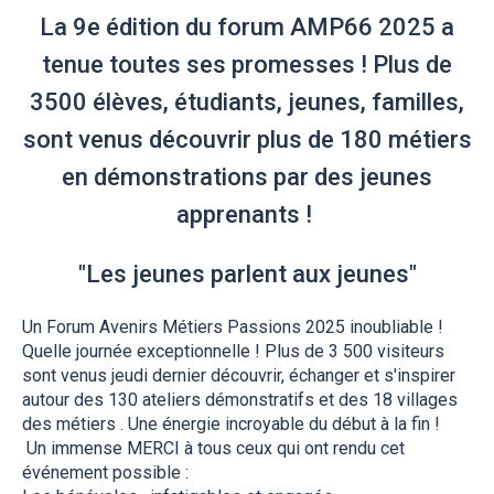
La 9e édition du forum AMP66 2025 a
tenue toutes ses promesses ! Plus de
3500 élèves, étudiants, jeunes, familles,
sont venus découvrir plus de 180 métiers
en démonstrations par des jeunes
apprenants !
"Les jeunes parlent aux jeunes"
Un Forum Avenirs Métiers Passions 2025 inoubliable !
Quelle journée exceptionnelle !
Plus de 3 500 visiteurs
sont venus jeudi dernier découvrir, échanger et s
'inspirer
autour des 130 ateliers démonstratifs et des 18 villages
des métiers . Une énergie incroyable du début à la fin !
Un immense MERCI à tous ceux qui ont rendu cet
événement possible :