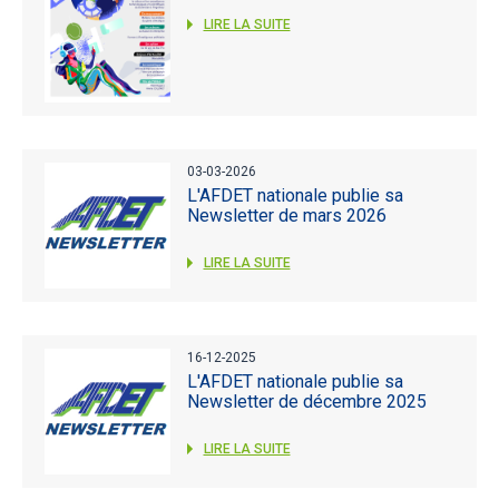
LIRE LA SUITE
03-03-2026
L'AFDET nationale publie sa
Newsletter de mars 2026
LIRE LA SUITE
16-12-2025
L'AFDET nationale publie sa
Newsletter de décembre 2025
LIRE LA SUITE