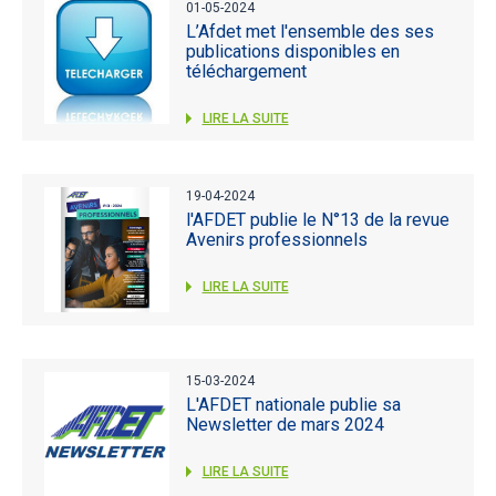
01-05-2024
L’Afdet met l'ensemble des ses
publications disponibles en
téléchargement
LIRE LA SUITE
19-04-2024
l'AFDET publie le N°13 de la revue
Avenirs professionnels
LIRE LA SUITE
15-03-2024
L'AFDET nationale publie sa
Newsletter de mars 2024
LIRE LA SUITE