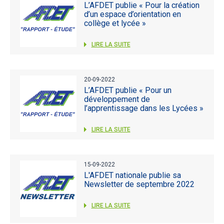
L’AFDET publie « Pour la création
d’un espace d’orientation en
collège et lycée »
LIRE LA SUITE
20-09-2022
L’AFDET publie « Pour un
développement de
l’apprentissage dans les Lycées »
LIRE LA SUITE
15-09-2022
L'AFDET nationale publie sa
Newsletter de septembre 2022
LIRE LA SUITE