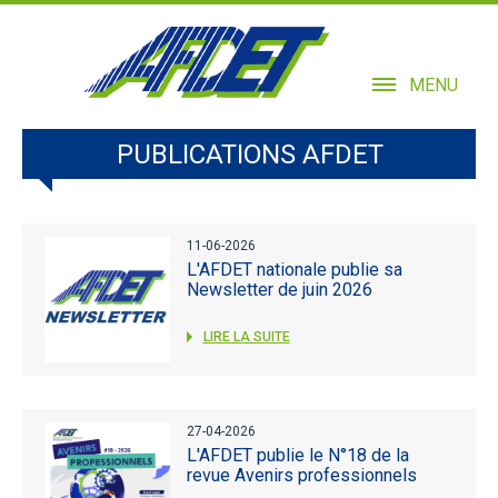
MENU
PUBLICATIONS AFDET
11-06-2026
L'AFDET nationale publie sa
Newsletter de juin 2026
LIRE LA SUITE
27-04-2026
L'AFDET publie le N°18 de la
revue Avenirs professionnels