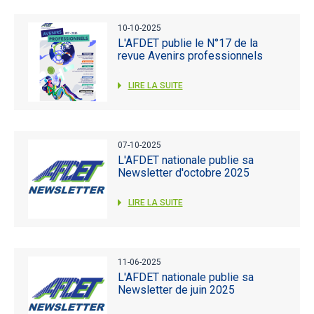
10-10-2025
L'AFDET publie le N°17 de la
revue Avenirs professionnels
LIRE LA SUITE
07-10-2025
L'AFDET nationale publie sa
Newsletter d'octobre 2025
LIRE LA SUITE
11-06-2025
L'AFDET nationale publie sa
Newsletter de juin 2025