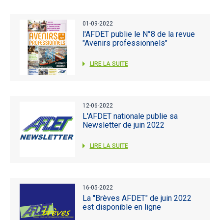
01-09-2022
l'AFDET publie le N°8 de la revue
"Avenirs professionnels"
LIRE LA SUITE
12-06-2022
L'AFDET nationale publie sa
Newsletter de juin 2022
LIRE LA SUITE
16-05-2022
La "Brèves AFDET" de juin 2022
est disponible en ligne