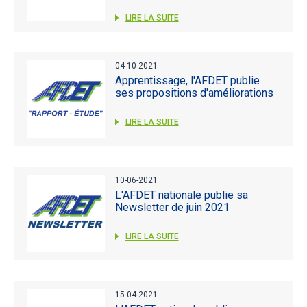
LIRE LA SUITE
04-10-2021
Apprentissage, l'AFDET publie
ses propositions d'améliorations
LIRE LA SUITE
10-06-2021
L'AFDET nationale publie sa
Newsletter de juin 2021
LIRE LA SUITE
15-04-2021