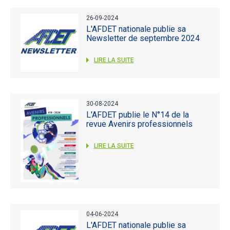
26-09-2024
L'AFDET nationale publie sa
Newsletter de septembre 2024
LIRE LA SUITE
30-08-2024
L'AFDET publie le N°14 de la
revue Avenirs professionnels
LIRE LA SUITE
04-06-2024
L'AFDET nationale publie sa