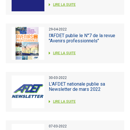
LIRE LA SUITE
29-04-2022
l'AFDET publie le N°7 de la revue
"Avenirs professionnels"
LIRE LA SUITE
30-03-2022
L'AFDET nationale publie sa
Newsletter de mars 2022
LIRE LA SUITE
07-03-2022