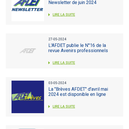
Newsletter de juin 2024
LIRE LA SUITE
27-05-2024
L'AFDET publie le N°16 de la
revue Avenirs professionnels
LIRE LA SUITE
03-05-2024
La "Brèves AFDET" d'avril mai
2024 est disponible en ligne
LIRE LA SUITE