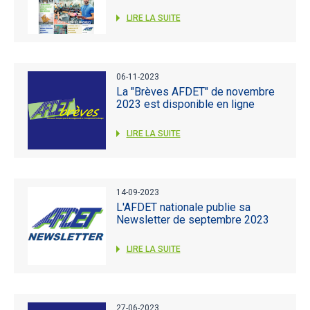
LIRE LA SUITE
06-11-2023
La "Brèves AFDET" de novembre
2023 est disponible en ligne
LIRE LA SUITE
14-09-2023
L'AFDET nationale publie sa
Newsletter de septembre 2023
LIRE LA SUITE
27-06-2023