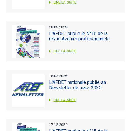
LIRE LA SUITE
28-05-2025
L'AFDET publie le N°16 de la
revue Avenirs professionnels
LIRE LA SUITE
18-03-2025
L'AFDET nationale publie sa
Newsletter de mars 2025
LIRE LA SUITE
17-12-2024